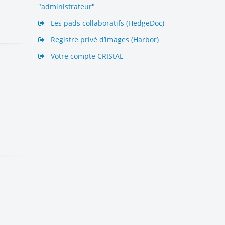
"administrateur"
Les pads collaboratifs (HedgeDoc)
Registre privé d’images (Harbor)
Votre compte CRIStAL