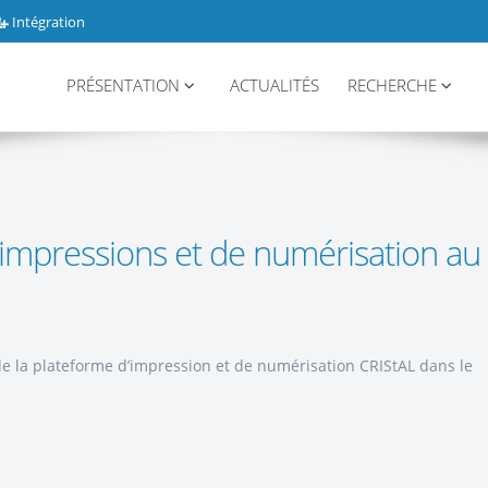
Intégration
PRÉSENTATION
ACTUALITÉS
RECHERCHE
s impressions et de numérisation au
 de la plateforme d’impression et de numérisation CRIStAL dans le