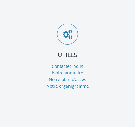
UTILES
Contactez-nous
Notre annuaire
Notre plan d’accès
Notre organigramme