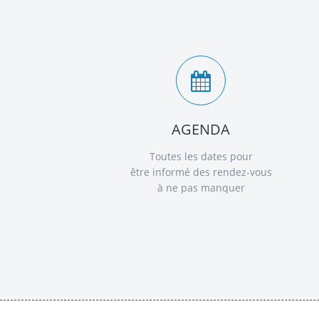
AGENDA
Toutes les dates pour
être informé des rendez-vous
à ne pas manquer