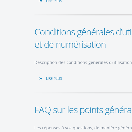
LIRE PLUS
Conditions générales d’uti
et de numérisation
Description des conditions générales d’utilisati
LIRE PLUS
FAQ sur les points généra
Les réponses à vos questions, de manière général