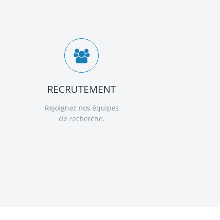
RECRUTEMENT
Rejoignez nos équipes
de recherche.