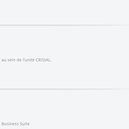
 au sein de l’unité CRIStAL.
e Business Suite