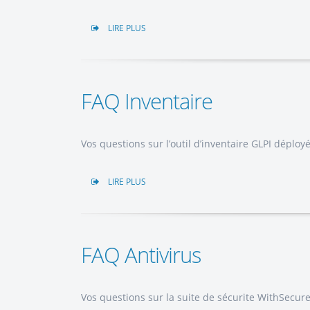
LIRE PLUS
FAQ Inventaire
Vos questions sur l’outil d’inventaire GLPI déployé
LIRE PLUS
FAQ Antivirus
Vos questions sur la suite de sécurite WithSecur