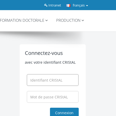
Intranet
français
FORMATION DOCTORALE
PRODUCTION
Connectez-vous
avec votre identifiant CRIStAL