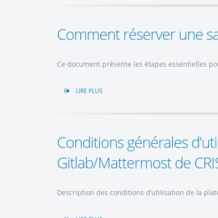
Comment réserver une sal
Ce document présente les étapes essentielles pou
LIRE PLUS
Conditions générales d’uti
Gitlab/Mattermost de CRI
Description des conditions d’utilisation de la pl