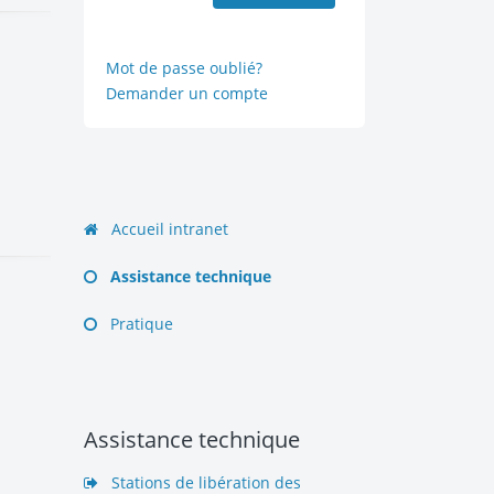
Mot de passe oublié?
Demander un compte
Accueil intranet
Assistance technique
Pratique
Assistance technique
Stations de libération des