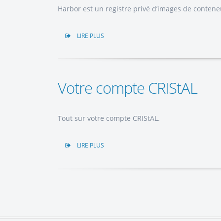
Harbor est un registre privé d’images de contene
LIRE PLUS
Votre compte CRIStAL
Tout sur votre compte CRIStAL.
LIRE PLUS