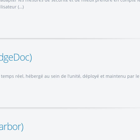
lisateur (…)
edgeDoc)
temps réel, hébergé au sein de l’unité, déployé et maintenu par le 
arbor)