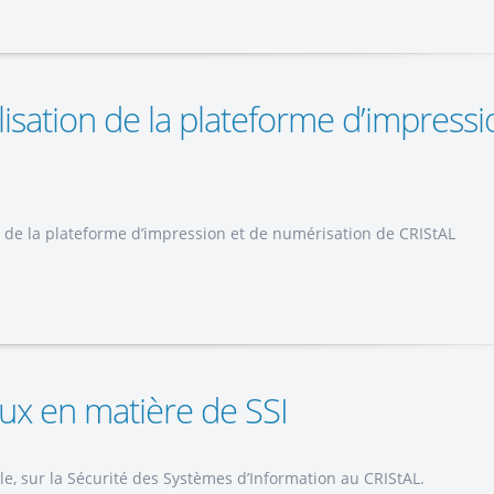
lisation de la plateforme d’impressi
on de la plateforme d’impression et de numérisation de CRIStAL
ux en matière de SSI
e, sur la Sécurité des Systèmes d’Information au CRIStAL.