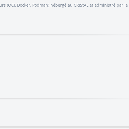
urs (OCI, Docker, Podman) hébergé au CRIStAL et administré par le 