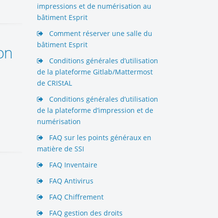
impressions et de numérisation au
bâtiment Esprit
Comment réserver une salle du
bâtiment Esprit
on
Conditions générales d’utilisation
de la plateforme Gitlab/Mattermost
de CRIStAL
Conditions générales d’utilisation
de la plateforme d’impression et de
numérisation
FAQ sur les points généraux en
matière de SSI
FAQ Inventaire
FAQ Antivirus
FAQ Chiffrement
FAQ gestion des droits