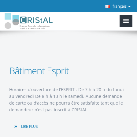
français
Bâtiment Esprit
Horaires d’ouverture de l’ESPRIT : De 7 h à 20 h du lundi
au vendredi De 8 h à 13 h le samedi. Aucune demande
de carte ou d’accès ne pourra être satisfaite tant que le
demandeur n’est pas inscrit à CRIStAL.
LIRE PLUS