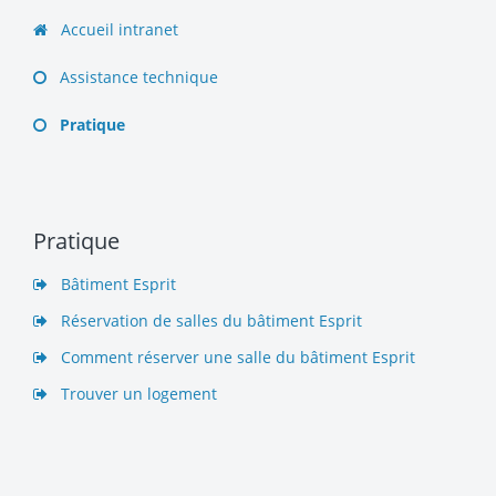
Accueil intranet
Assistance technique
Pratique
Pratique
Bâtiment Esprit
Réservation de salles du bâtiment Esprit
Comment réserver une salle du bâtiment Esprit
Trouver un logement