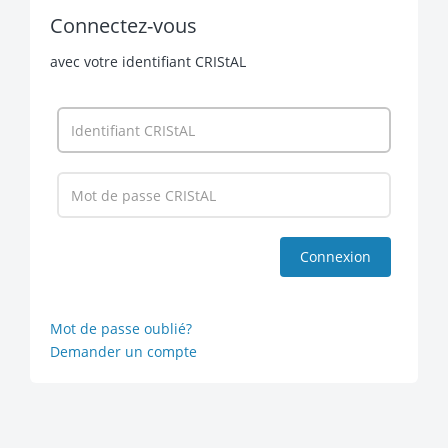
Connectez-vous
avec votre identifiant CRIStAL
Mot de passe oublié?
Demander un compte