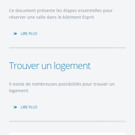
Ce document présente les étapes essentielles pour
réserver une salle dans le bâtiment Esprit
LIRE PLUS
Trouver un logement
Il existe de nombreuses possibilités pour trouver un
logement.
LIRE PLUS