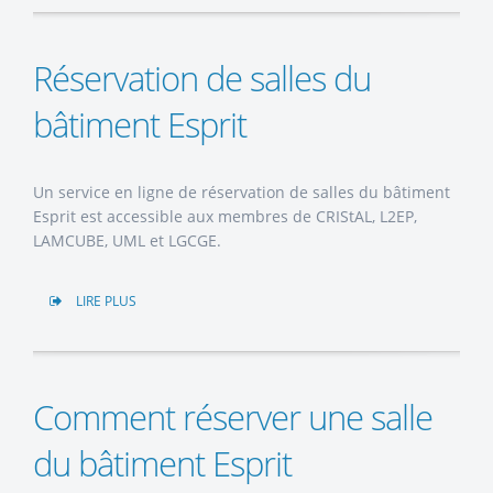
Réservation de salles du
bâtiment Esprit
Un service en ligne de réservation de salles du bâtiment
Esprit est accessible aux membres de CRIStAL, L2EP,
LAMCUBE, UML et LGCGE.
LIRE PLUS
Comment réserver une salle
du bâtiment Esprit