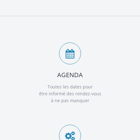
AGENDA
Toutes les dates pour
être informé des rendez-vous
à ne pas manquer