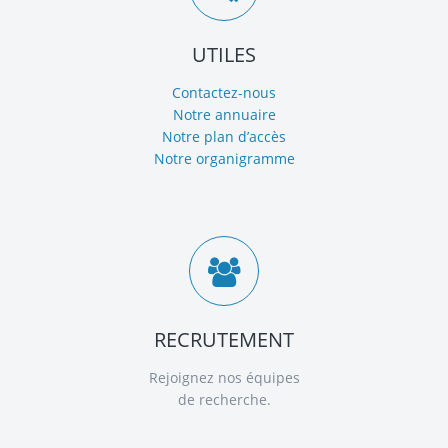
UTILES
Contactez-nous
Notre annuaire
Notre plan d’accès
Notre organigramme
RECRUTEMENT
Rejoignez nos équipes
de recherche.