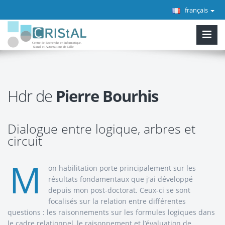
français
Hdr de
Pierre Bourhis
Dialogue entre logique, arbres et
circuit
M
on habilitation porte principalement sur les
résultats fondamentaux que j'ai développé
depuis mon post-doctorat. Ceux-ci se sont
focalisés sur la relation entre différentes
questions : les raisonnements sur les formules logiques dans
le cadre relationnel, le raisonnement et l’évaluation de