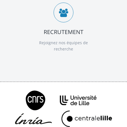
RECRUTEMENT
Rejoignez nos équipes de
recherche