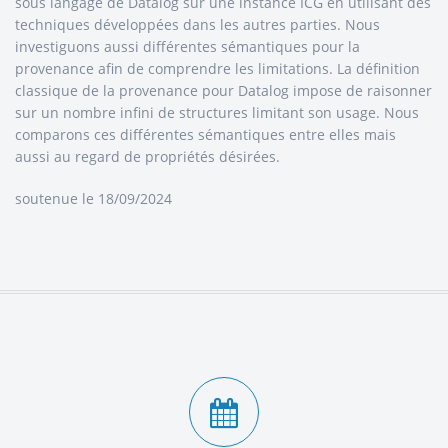
sous langage de Datalog sur une instance ICG en utilisant des
techniques développées dans les autres parties. Nous
investiguons aussi différentes sémantiques pour la
provenance afin de comprendre les limitations. La définition
classique de la provenance pour Datalog impose de raisonner
sur un nombre infini de structures limitant son usage. Nous
comparons ces différentes sémantiques entre elles mais
aussi au regard de propriétés désirées.
soutenue le 18/09/2024