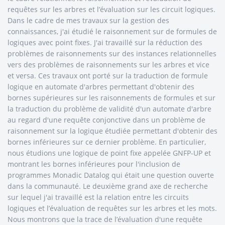
requêtes sur les arbres et l’évaluation sur les circuit logiques.
Dans le cadre de mes travaux sur la gestion des
connaissances, j'ai étudié le raisonnement sur de formules de
logiques avec point fixes. J'ai travaillé sur la réduction des
problèmes de raisonnements sur des instances relationnelles
vers des problèmes de raisonnements sur les arbres et vice
et versa. Ces travaux ont porté sur la traduction de formule
logique en automate d'arbres permettant d'obtenir des
bornes supérieures sur les raisonnements de formules et sur
la traduction du problème de validité d'un automate d'arbre
au regard d'une requête conjonctive dans un problème de
raisonnement sur la logique étudiée permettant d'obtenir des
bornes inférieures sur ce dernier problème. En particulier,
nous étudions une logique de point fixe appelée GNFP-UP et
montrant les bornes inférieures pour l'inclusion de
programmes Monadic Datalog qui était une question ouverte
dans la communauté. Le deuxième grand axe de recherche
sur lequel j'ai travaillé est la relation entre les circuits
logiques et l’évaluation de requêtes sur les arbres et les mots.
Nous montrons que la trace de l’évaluation d'une requête