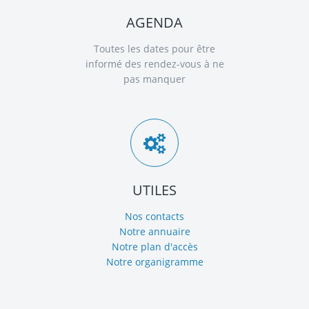
AGENDA
Toutes les dates pour être
informé des rendez-vous à ne
pas manquer
UTILES
Nos contacts
Notre annuaire
Notre plan d'accès
Notre organigramme