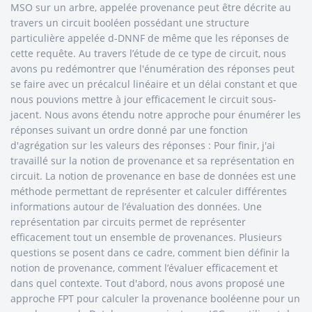
MSO sur un arbre, appelée provenance peut être décrite au
travers un circuit booléen possédant une structure
particulière appelée d-DNNF de même que les réponses de
cette requête. Au travers l’étude de ce type de circuit, nous
avons pu redémontrer que l'énumération des réponses peut
se faire avec un précalcul linéaire et un délai constant et que
nous pouvions mettre à jour efficacement le circuit sous-
jacent. Nous avons étendu notre approche pour énumérer les
réponses suivant un ordre donné par une fonction
d'agrégation sur les valeurs des réponses : Pour finir, j'ai
travaillé sur la notion de provenance et sa représentation en
circuit. La notion de provenance en base de données est une
méthode permettant de représenter et calculer différentes
informations autour de l’évaluation des données. Une
représentation par circuits permet de représenter
efficacement tout un ensemble de provenances. Plusieurs
questions se posent dans ce cadre, comment bien définir la
notion de provenance, comment l’évaluer efficacement et
dans quel contexte. Tout d'abord, nous avons proposé une
approche FPT pour calculer la provenance booléenne pour un