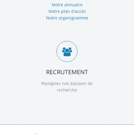
Notre annuaire
Notre plan d'accès
Notre organigramme
RECRUTEMENT
Rejoignez nos équipes de
recherche