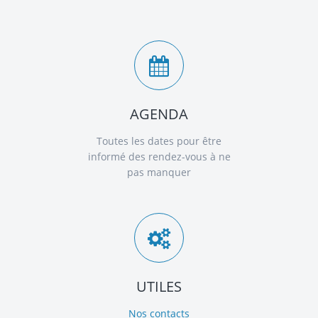
AGENDA
Toutes les dates pour être
informé des rendez-vous à ne
pas manquer
UTILES
Nos contacts