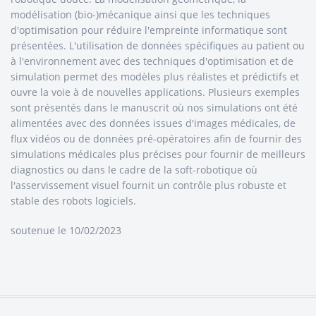
modélisation (bio-)mécanique ainsi que les techniques
d'optimisation pour réduire l'empreinte informatique sont
présentées. L'utilisation de données spécifiques au patient ou
à l'environnement avec des techniques d'optimisation et de
simulation permet des modèles plus réalistes et prédictifs et
ouvre la voie à de nouvelles applications. Plusieurs exemples
sont présentés dans le manuscrit où nos simulations ont été
alimentées avec des données issues d'images médicales, de
flux vidéos ou de données pré-opératoires afin de fournir des
simulations médicales plus précises pour fournir de meilleurs
diagnostics ou dans le cadre de la soft-robotique où
l'asservissement visuel fournit un contrôle plus robuste et
stable des robots logiciels.
soutenue le 10/02/2023