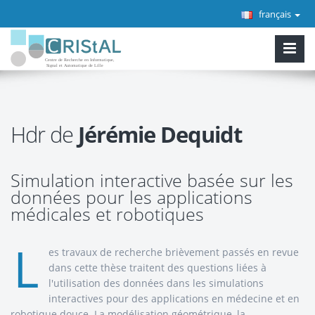
français
Hdr de
Jérémie Dequidt
Simulation interactive basée sur les
données pour les applications
médicales et robotiques
L
es travaux de recherche brièvement passés en revue
dans cette thèse traitent des questions liées à
l'utilisation des données dans les simulations
interactives pour des applications en médecine et en
robotique douce. La modélisation géométrique, la