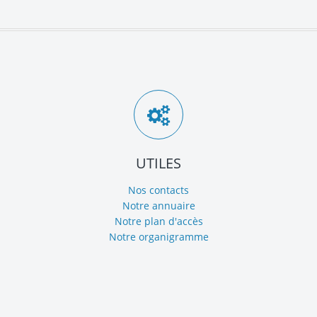
UTILES
Nos contacts
Notre annuaire
Notre plan d'accès
Notre organigramme