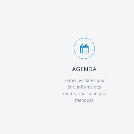
AGENDA
Toutes les dates pour
être informé des
rendez-vous à ne pas
manquer