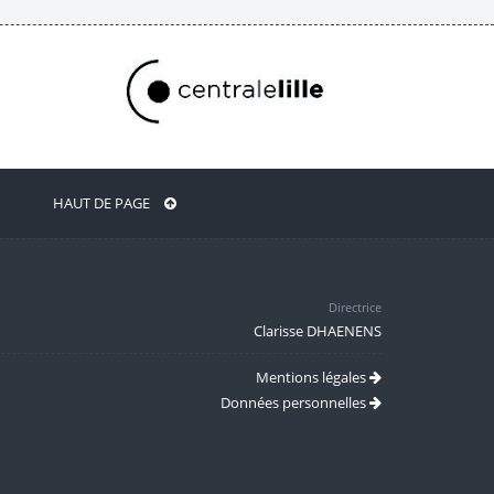
HAUT DE PAGE
Directrice
Clarisse DHAENENS
Mentions légales
Données personnelles