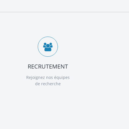
RECRUTEMENT
Rejoignez nos équipes
de recherche