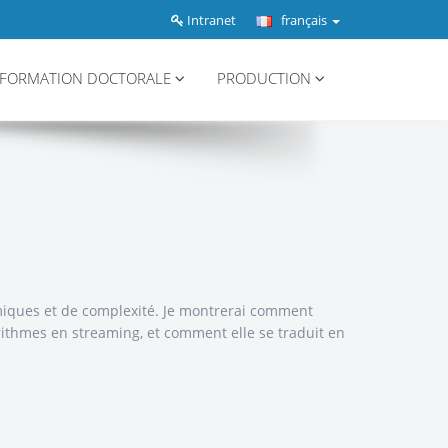
Intranet
français
FORMATION DOCTORALE
PRODUCTION
hmiques et de complexité. Je montrerai comment
rithmes en streaming, et comment elle se traduit en