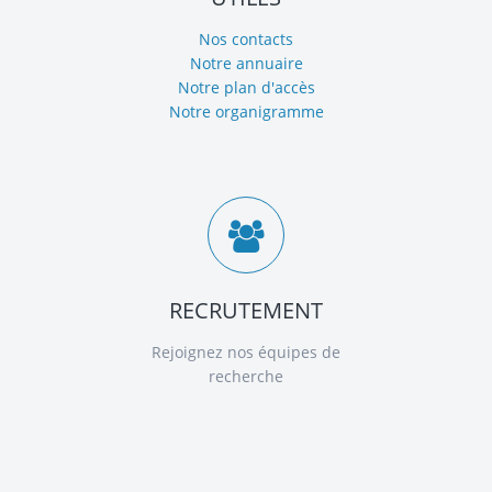
Nos contacts
Notre annuaire
Notre plan d'accès
Notre organigramme
RECRUTEMENT
Rejoignez nos équipes de
recherche