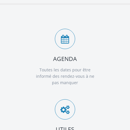
AGENDA
Toutes les dates pour être
informé des rendez-vous à ne
pas manquer
UTILES