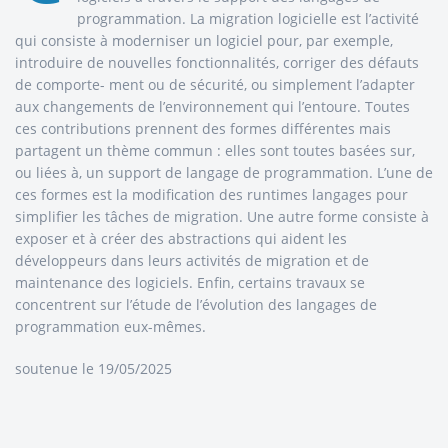
programmation. La migration logicielle est l’activité
qui consiste à moderniser un logiciel pour, par exemple,
introduire de nouvelles fonctionnalités, corriger des défauts
de comporte- ment ou de sécurité, ou simplement l’adapter
aux changements de l’environnement qui l’entoure. Toutes
ces contributions prennent des formes différentes mais
partagent un thème commun : elles sont toutes basées sur,
ou liées à, un support de langage de programmation. L’une de
ces formes est la modification des runtimes langages pour
simplifier les tâches de migration. Une autre forme consiste à
exposer et à créer des abstractions qui aident les
développeurs dans leurs activités de migration et de
maintenance des logiciels. Enfin, certains travaux se
concentrent sur l’étude de l’évolution des langages de
programmation eux-mêmes.
soutenue le 19/05/2025