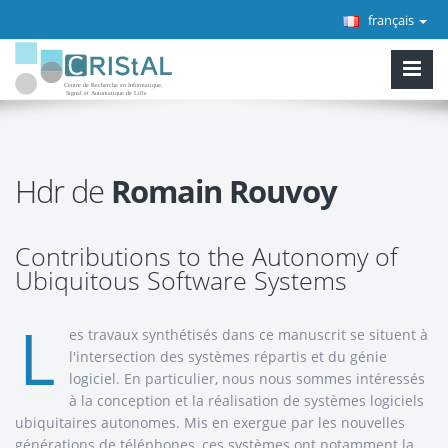
français
Hdr de
Romain Rouvoy
Contributions to the Autonomy of
Ubiquitous Software Systems
L
es travaux synthétisés dans ce manuscrit se situent à
l'intersection des systèmes répartis et du génie
logiciel. En particulier, nous nous sommes intéressés
à la conception et la réalisation de systèmes logiciels
ubiquitaires autonomes. Mis en exergue par les nouvelles
générations de téléphones, ces systèmes ont notamment la