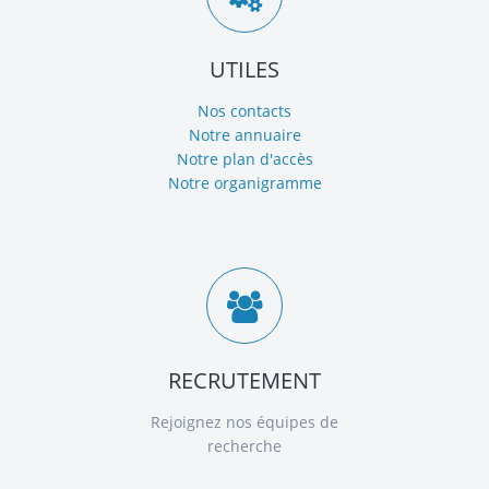
UTILES
Nos contacts
Notre annuaire
Notre plan d'accès
Notre organigramme
RECRUTEMENT
Rejoignez nos équipes de
recherche