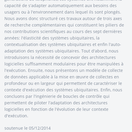
capacité de s'adapter automatiquement aux besoins des
usagers ou à l'environnement dans lequel ils sont plongés.
Nous avons donc structuré ces travaux autour de trois axes
de recherche complémentaires qui constituent les piliers de
nos contributions scientifiques au cours des sept dernières
années: l'élasticité des systèmes ubiquitaires, la
contextualisation des systèmes ubiquitaires et enfin l'auto-
adaptation des systèmes ubiquitaires. Tout d'abord, nous
introduisons la nécessité de concevoir des architectures
logicielles suffisamment modulaires pour être manipulées à
l'exécution. Ensuite, nous présentons un modèle de collecte
de données applicable à la mise en œuvre de collectes en
profondeur ou en largeur qui permettent de caractériser le
contexte d'exécution des systèmes ubiquitaires. Enfin, nous
concluons par l'ingénierie de boucles de contrôle qui
permettent de piloter l'adaptation des architectures
logicielles en fonction de l'évolution de leur contexte
d'exécution.
soutenue le 05/12/2014