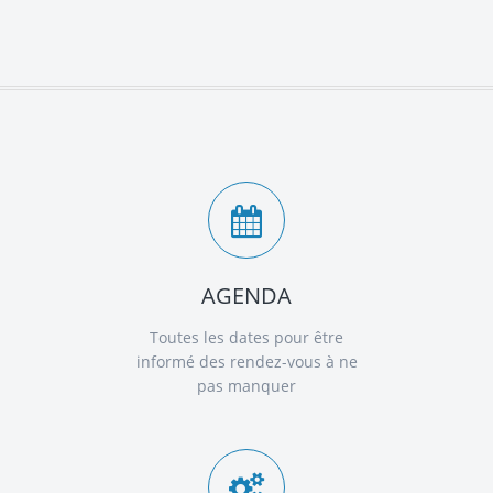
AGENDA
Toutes les dates pour être
informé des rendez-vous à ne
pas manquer