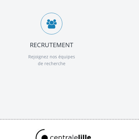
RECRUTEMENT
Rejoignez nos équipes
de recherche