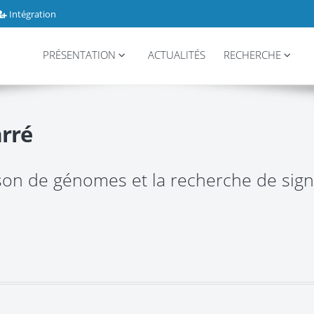
Intégration
PRÉSENTATION
ACTUALITÉS
RECHERCHE
rré
on de génomes et la recherche de sign