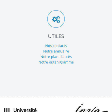
UTILES
Nos contacts
Notre annuaire
Notre plan d'accès
Notre organigramme