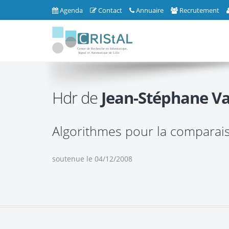
Agenda
Contact
Annuaire
Recrutement
Hdr de
Jean-Stéphane Va
Algorithmes pour la comparais
soutenue le 04/12/2008