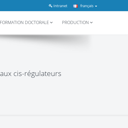
Intranet
français
FORMATION DOCTORALE
PRODUCTION
aux cis-régulateurs