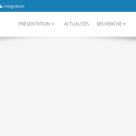
Intégration
PRÉSENTATION
ACTUALITÉS
RECHERCHE