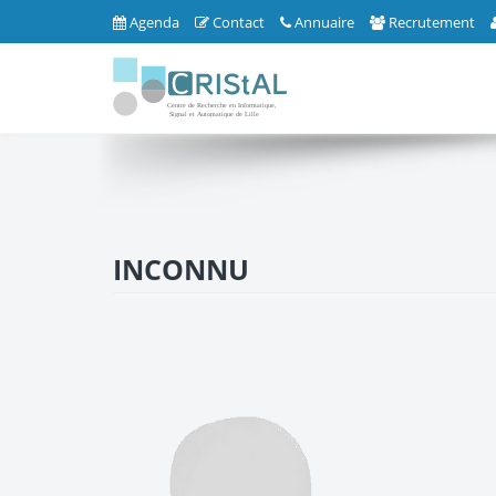
Agenda
Contact
Annuaire
Recrutement
INCONNU