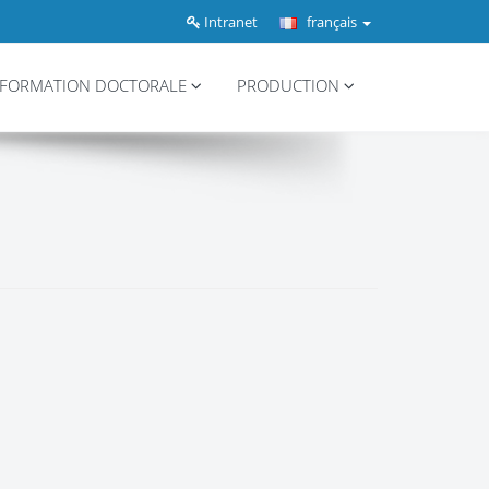
Intranet
français
FORMATION DOCTORALE
PRODUCTION