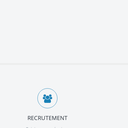
RECRUTEMENT