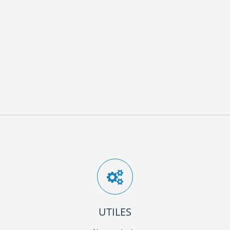
UTILES