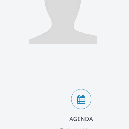
AGENDA