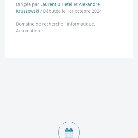
Dirigée par
Laurentiu Hetel
et
Alexandre
Kruszewski
/ Débutée le 1er octobre 2024
Domaine de recherche : Informatique,
Automatique