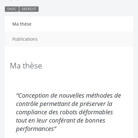
SHOC
DEFROST
Ma thèse
Publications
Ma thèse
“Conception de nouvelles méthodes de
contrôle permettant de préserver la
compliance des robots déformables
tout en leur conférant de bonnes
performances”