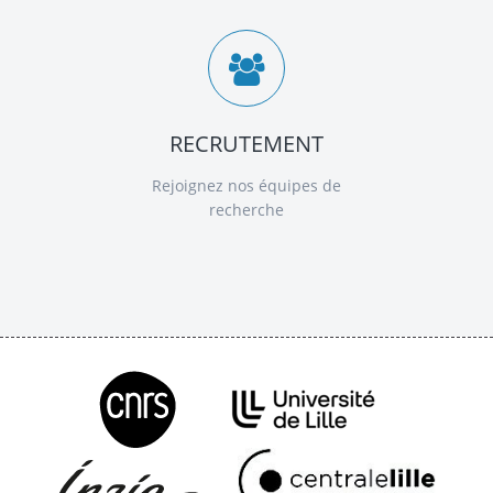
RECRUTEMENT
Rejoignez nos équipes de
recherche