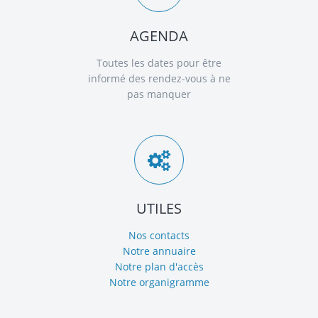
AGENDA
Toutes les dates pour être
informé des rendez-vous à ne
pas manquer
UTILES
Nos contacts
Notre annuaire
Notre plan d'accès
Notre organigramme