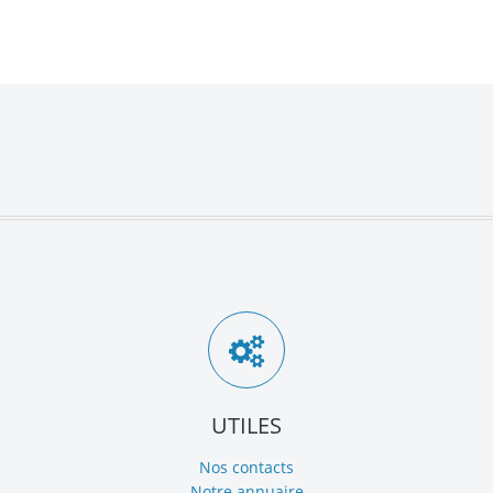
UTILES
Nos contacts
Notre annuaire