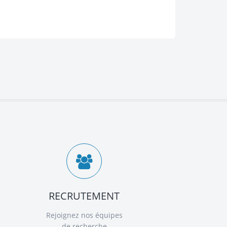
RECRUTEMENT
Rejoignez nos équipes
de recherche