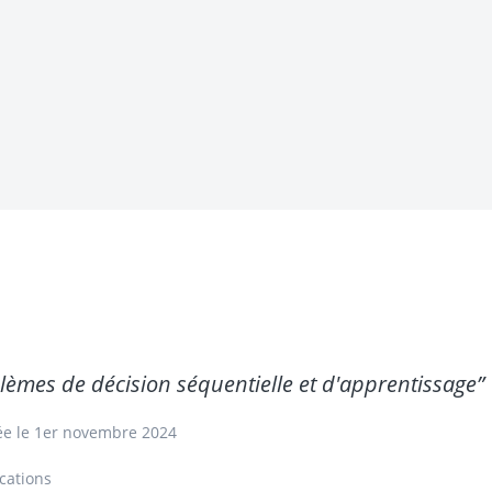
èmes de décision séquentielle et d'apprentissage”
ée le 1er novembre 2024
cations