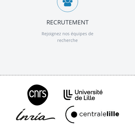
RECRUTEMENT
Rejoignez nos équipes de
recherche