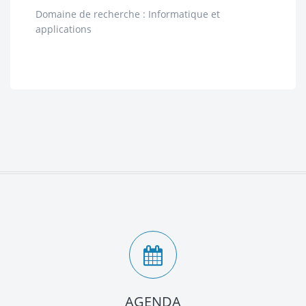
Domaine de recherche : Informatique et
applications
AGENDA