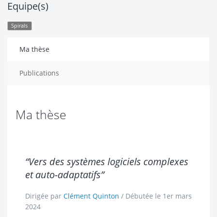
Equipe(s)
Spirals
Ma thèse
Publications
Ma thèse
“Vers des systèmes logiciels complexes
et auto-adaptatifs”
Dirigée par
Clément Quinton
/ Débutée le 1er mars
2024