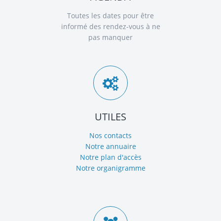
Toutes les dates pour être
informé des rendez-vous à ne
pas manquer
UTILES
Nos contacts
Notre annuaire
Notre plan d'accès
Notre organigramme