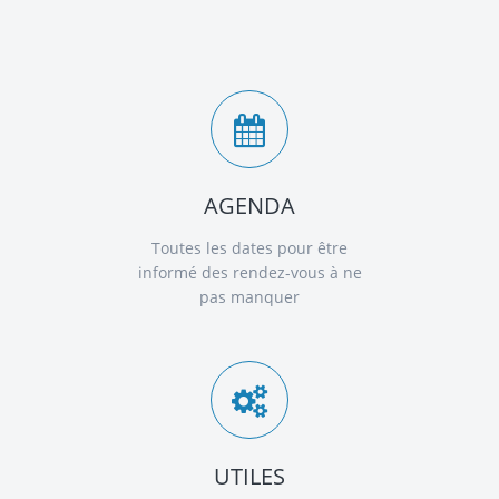
AGENDA
Toutes les dates pour être
informé des rendez-vous à ne
pas manquer
UTILES