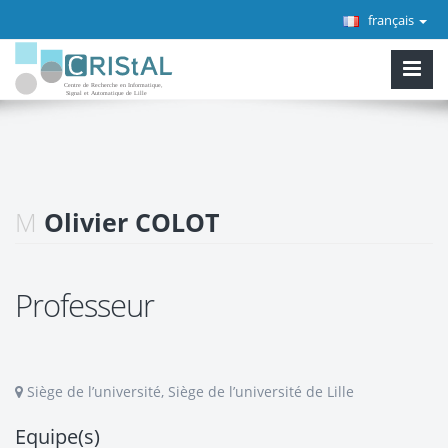
français
M
Olivier COLOT
Professeur
Siège de l’université, Siège de l’université de Lille
Equipe(s)