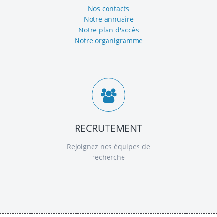
Nos contacts
Notre annuaire
Notre plan d'accès
Notre organigramme
RECRUTEMENT
Rejoignez nos équipes de
recherche