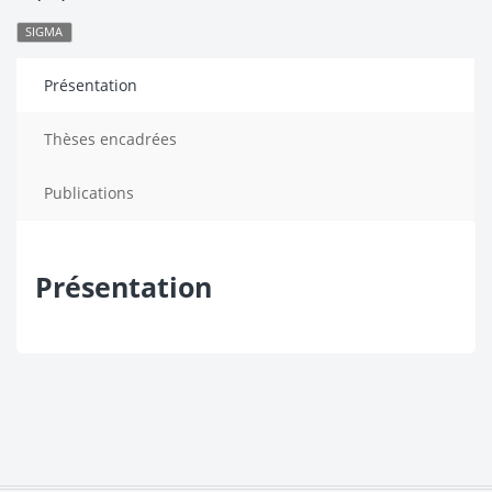
SIGMA
Présentation
Thèses encadrées
Publications
Présentation