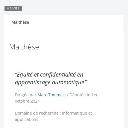
MAGNET
Ma thèse
Ma thèse
“Equité et confidentialité en
apprentissage automatique”
Dirigée par
Marc Tommasi
/ Débutée le 1er
octobre 2024
Domaine de recherche : Informatique et
applications