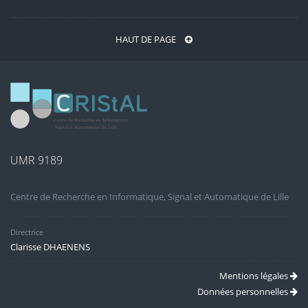
HAUT DE PAGE
UMR 9189
Centre de Recherche en Informatique, Signal et Automatique de Lille
Directrice
Clarisse DHAENENS
Mentions légales
Données personnelles