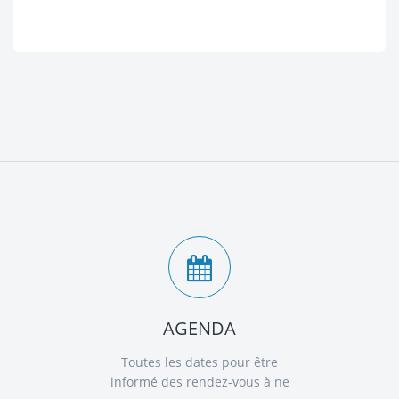
AGENDA
Toutes les dates pour être
informé des rendez-vous à ne