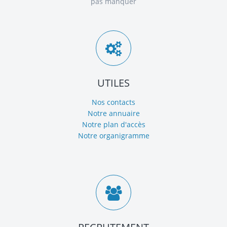
pas manquer
UTILES
Nos contacts
Notre annuaire
Notre plan d'accès
Notre organigramme