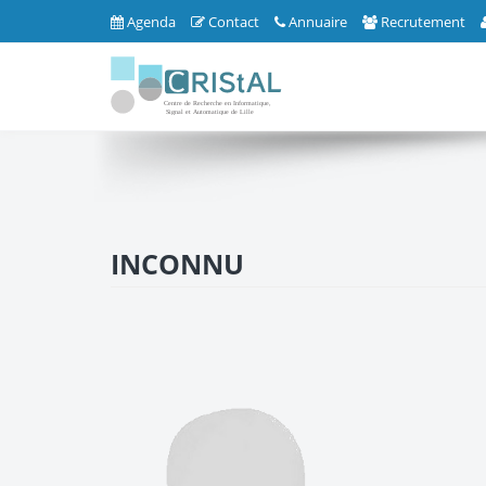
Agenda
Contact
Annuaire
Recrutement
INCONNU