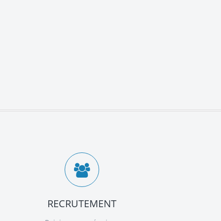
RECRUTEMENT