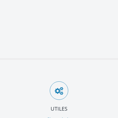
UTILES