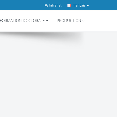
Intranet
français
FORMATION DOCTORALE
PRODUCTION