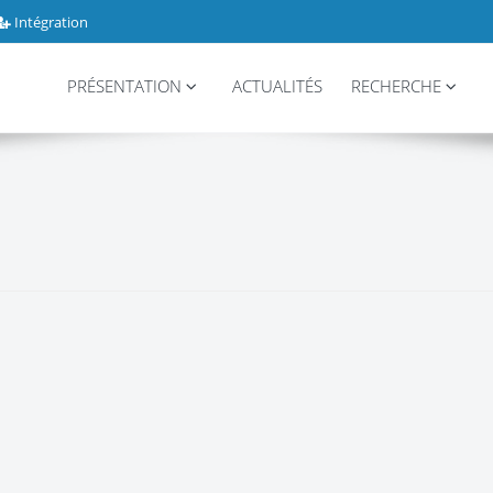
Intégration
PRÉSENTATION
ACTUALITÉS
RECHERCHE