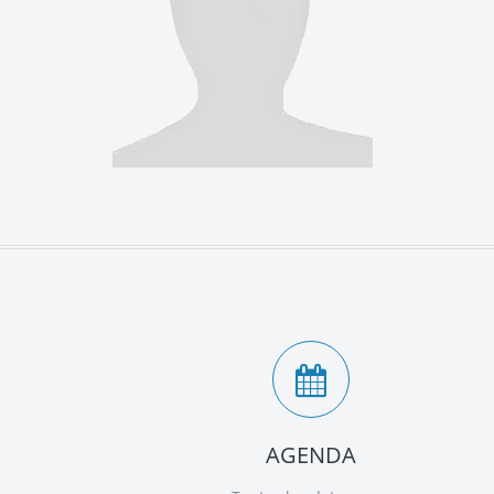
AGENDA