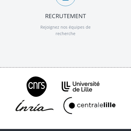
RECRUTEMENT
Rejoignez nos équipes de
recherche