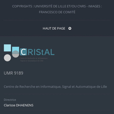
COPYRIGHTS : UNIVERSITÉ DE LILLE ET/OU CNRS - IMAGES :
FRANCESCO DE COMITÉ
HAUT DE PAGE
UMR 9189
Centre de Recherche en Informatique, Signal et Automatique de Lille
Directrice
Clarisse DHAENENS