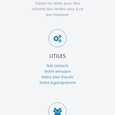
Toutes les dates pour être
informé des rendez-vous à ne
pas manquer
UTILES
Nos contacts
Notre annuaire
Notre plan d'accès
Notre organigramme