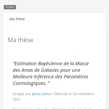
SIGMA
Ma thèse
Ma thèse
“Estimation Bayésienne de la Masse
des Amas de Galaxies pour une
Meilleure Inférence des Paramètres
Cosmologiques. ”
Dirigée par
Jenny Sorce
/ Débutée le 24 novembre
2025