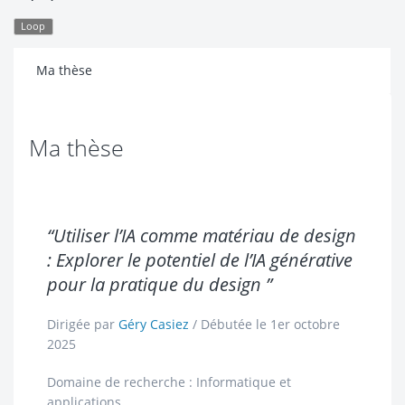
Loop
Ma thèse
Ma thèse
“Utiliser l’IA comme matériau de design
: Explorer le potentiel de l’IA générative
pour la pratique du design ”
Dirigée par
Géry Casiez
/ Débutée le 1er octobre
2025
Domaine de recherche : Informatique et
applications