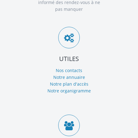
informé des rendez-vous à ne
pas manquer
UTILES
Nos contacts
Notre annuaire
Notre plan d'accès
Notre organigramme