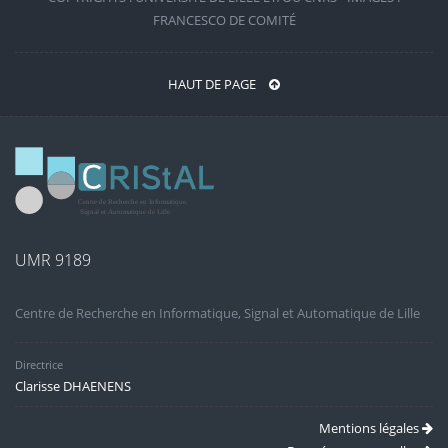
FRANCESCO DE COMITÉ
HAUT DE PAGE
UMR 9189
Centre de Recherche en Informatique, Signal et Automatique de Lille
Directrice
Clarisse DHAENENS
Mentions légales