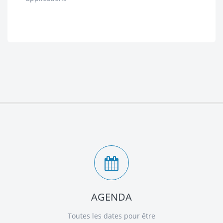
AGENDA
Toutes les dates pour être