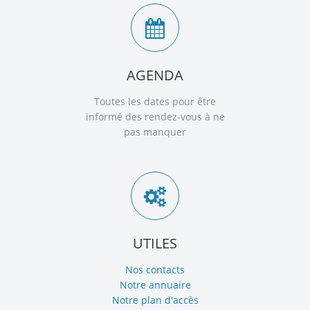
AGENDA
Toutes les dates pour être
informé des rendez-vous à ne
pas manquer
UTILES
Nos contacts
Notre annuaire
Notre plan d'accès