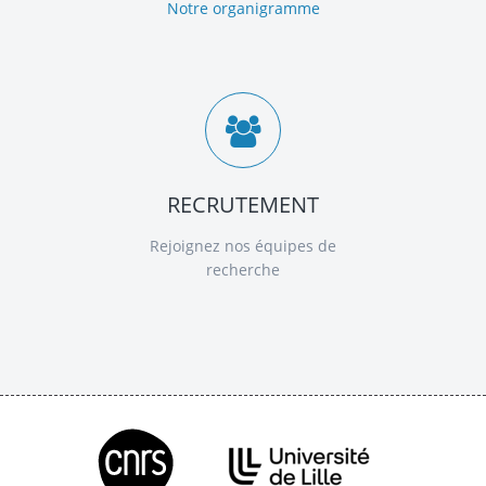
Notre organigramme
RECRUTEMENT
Rejoignez nos équipes de
recherche