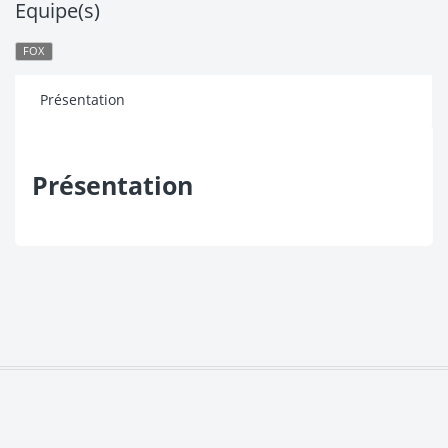
Equipe(s)
FOX
Présentation
Présentation