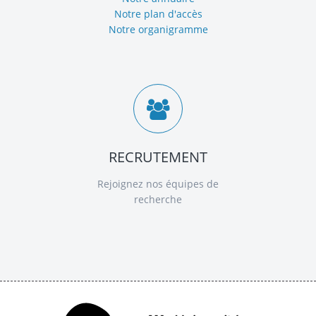
Notre plan d'accès
Notre organigramme
RECRUTEMENT
Rejoignez nos équipes de
recherche