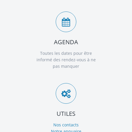
AGENDA
Toutes les dates pour être
informé des rendez-vous à ne
pas manquer
UTILES
Nos contacts
Notre annuaire