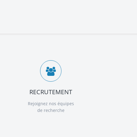
RECRUTEMENT
Rejoignez nos équipes
de recherche