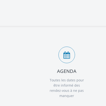
AGENDA
Toutes les dates pour
être informé des
rendez-vous à ne pas
manquer