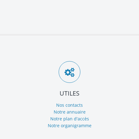
UTILES
Nos contacts
Notre annuaire
Notre plan d'accès
Notre organigramme