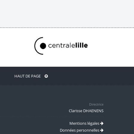
HAUT DE PAGE
Directrice
Clarisse DHAENENS
Mentions légales
Données personnelles