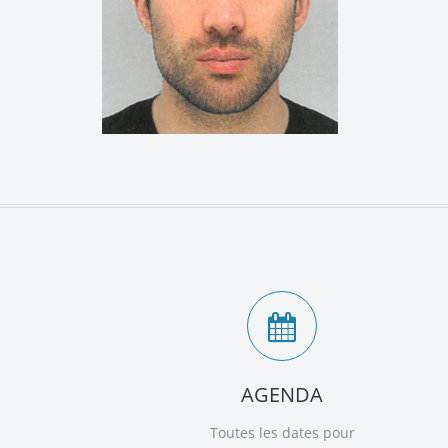
AGENDA
Toutes les dates pour