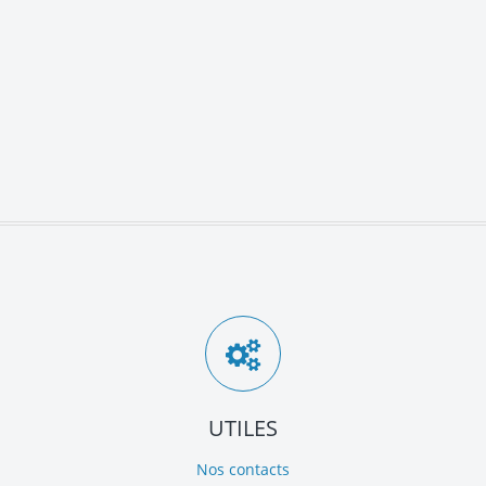
UTILES
Nos contacts