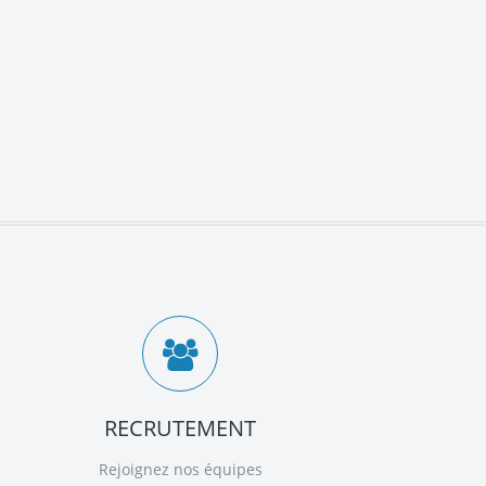
RECRUTEMENT
Rejoignez nos équipes