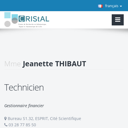
français
Mme
Jeanette THIBAUT
Technicien
Gestionnaire financier
Bureau S1.32, ESPRIT, Cité Scientifique
03 28 77 85 50