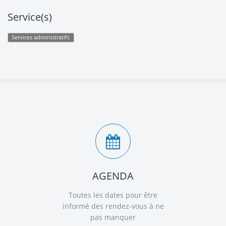
Service(s)
Services administratifs
AGENDA
Toutes les dates pour être
informé des rendez-vous à ne
pas manquer