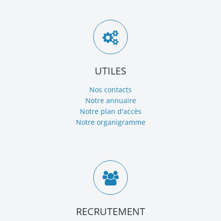
UTILES
Nos contacts
Notre annuaire
Notre plan d'accès
Notre organigramme
RECRUTEMENT