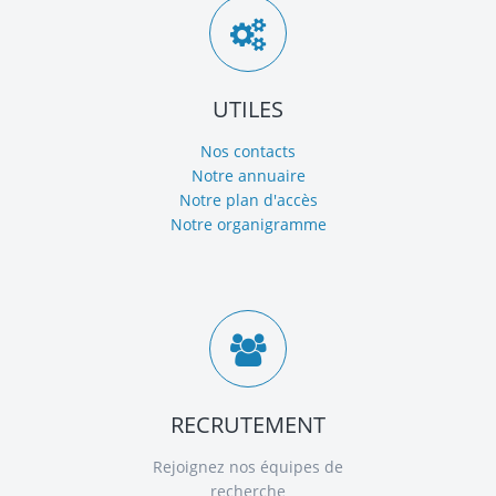
UTILES
Nos contacts
Notre annuaire
Notre plan d'accès
Notre organigramme
RECRUTEMENT
Rejoignez nos équipes de
recherche