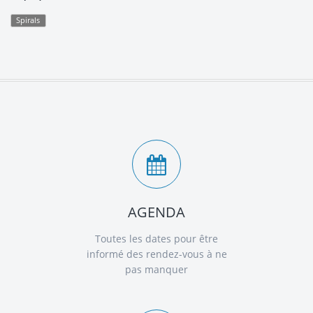
Spirals
AGENDA
Toutes les dates pour être
informé des rendez-vous à ne
pas manquer