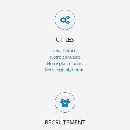
UTILES
Nos contacts
Notre annuaire
Notre plan d'accès
Notre organigramme
RECRUTEMENT