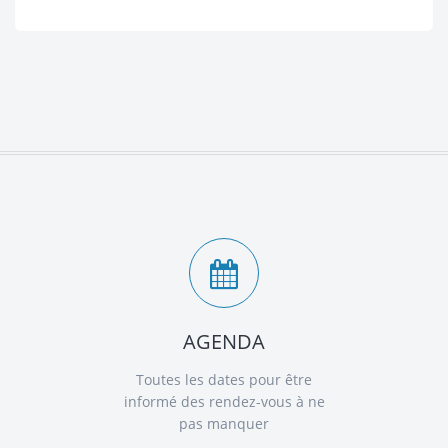
AGENDA
Toutes les dates pour être
informé des rendez-vous à ne
pas manquer