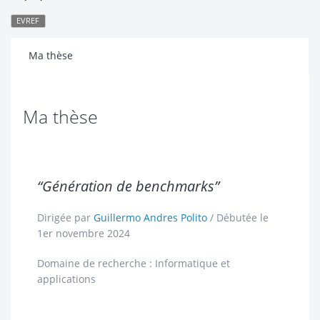
EVREF
Ma thèse
Ma thèse
“Génération de benchmarks”
Dirigée par
Guillermo Andres Polito
/ Débutée le
1er novembre 2024
Domaine de recherche : Informatique et
applications