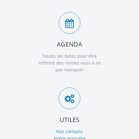
AGENDA
Toutes les dates pour être
informé des rendez-vous à ne
pas manquer
UTILES
Nos contacts
Notre annuaire