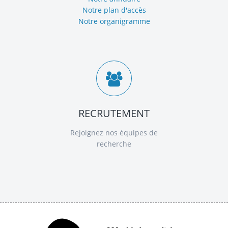
Notre plan d'accès
Notre organigramme
RECRUTEMENT
Rejoignez nos équipes de
recherche