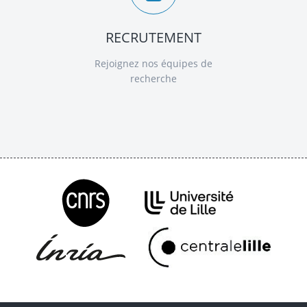
RECRUTEMENT
Rejoignez nos équipes de
recherche