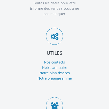
Toutes les dates pour être
informé des rendez-vous à ne
pas manquer
UTILES
Nos contacts
Notre annuaire
Notre plan d'accès
Notre organigramme