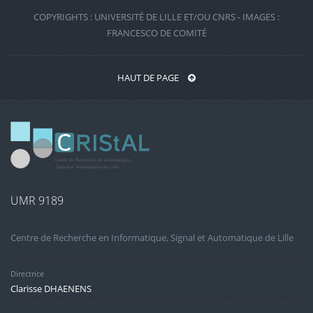
COPYRIGHTS : UNIVERSITÉ DE LILLE ET/OU CNRS - IMAGES :
FRANCESCO DE COMITÉ
HAUT DE PAGE
UMR 9189
Centre de Recherche en Informatique, Signal et Automatique de Lille
Directrice
Clarisse DHAENENS