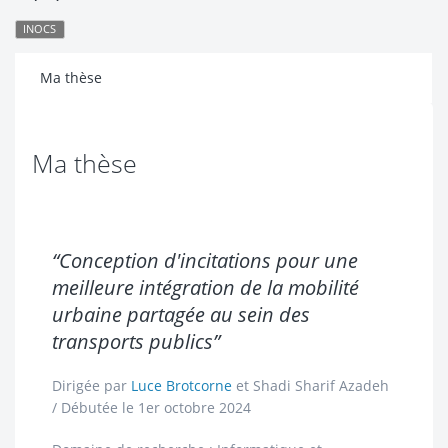
INOCS
Ma thèse
Ma thèse
“Conception d'incitations pour une
meilleure intégration de la mobilité
urbaine partagée au sein des
transports publics”
Dirigée par
Luce Brotcorne
et
Shadi Sharif Azadeh
/ Débutée le 1er octobre 2024