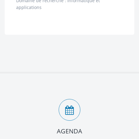
Domaine de recherche : Informatique et
applications
AGENDA