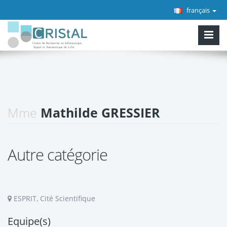
français
Mme
Mathilde GRESSIER
Autre catégorie
ESPRIT, Cité Scientifique
Equipe(s)