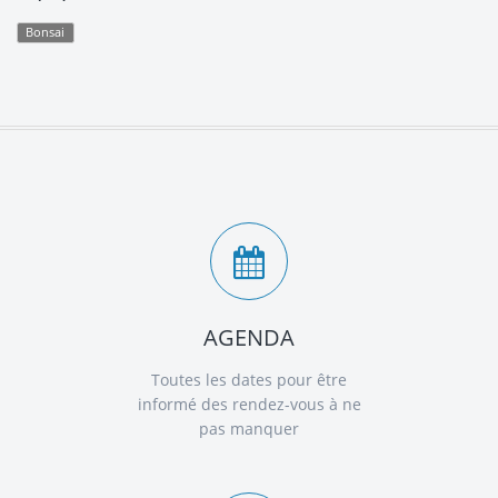
Bonsai
AGENDA
Toutes les dates pour être
informé des rendez-vous à ne
pas manquer