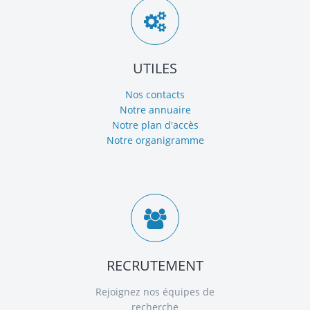
UTILES
Nos contacts
Notre annuaire
Notre plan d'accès
Notre organigramme
RECRUTEMENT
Rejoignez nos équipes de
recherche