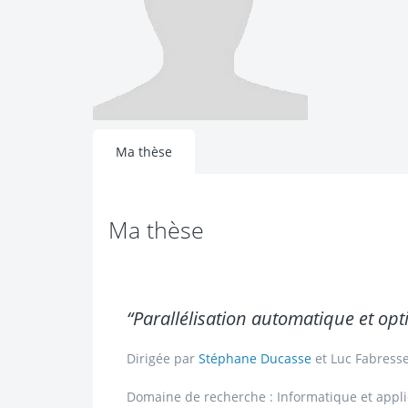
Ma thèse
Ma thèse
“Parallélisation automatique et op
Dirigée par
Stéphane Ducasse
et
Luc Fabress
Domaine de recherche : Informatique et appli