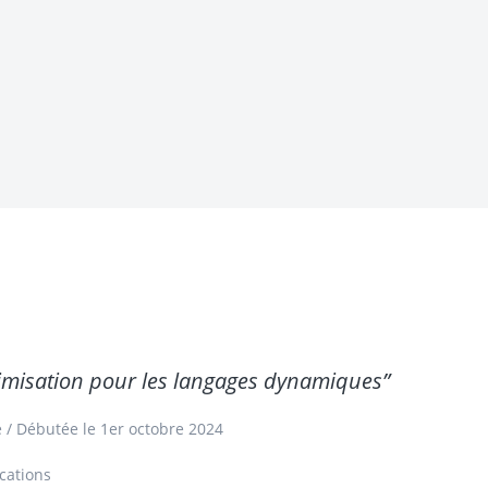
timisation pour les langages dynamiques”
e
/ Débutée le 1er octobre 2024
cations