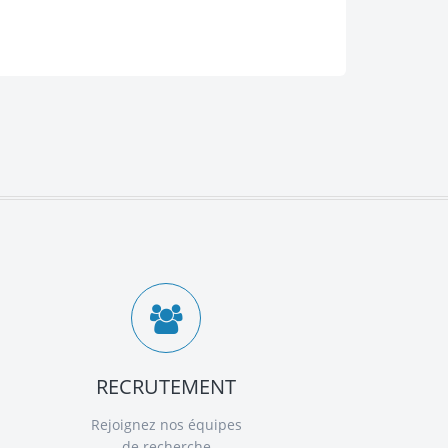
RECRUTEMENT
Rejoignez nos équipes
de recherche