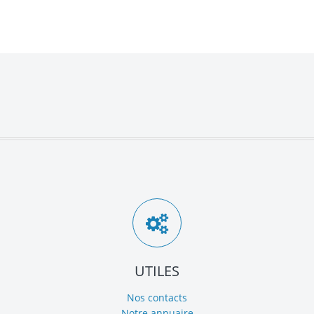
UTILES
Nos contacts
Notre annuaire