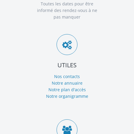
Toutes les dates pour être
informé des rendez-vous à ne
pas manquer
UTILES
Nos contacts
Notre annuaire
Notre plan d'accès
Notre organigramme