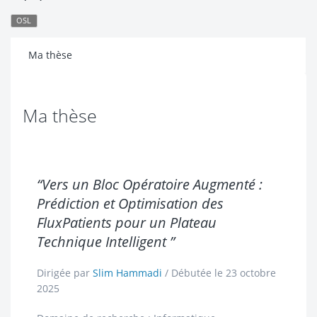
OSL
Ma thèse
Ma thèse
“Vers un Bloc Opératoire Augmenté :
Prédiction et Optimisation des
FluxPatients pour un Plateau
Technique Intelligent ”
Dirigée par
Slim Hammadi
/ Débutée le 23 octobre
2025