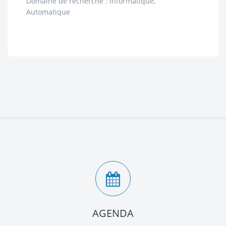
Domaine de recherche : Informatique,
Automatique
AGENDA