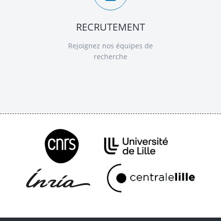
RECRUTEMENT
Rejoignez nos équipes de
recherche