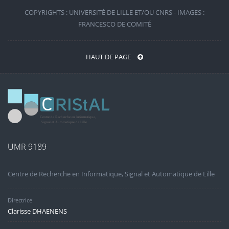
COPYRIGHTS : UNIVERSITÉ DE LILLE ET/OU CNRS - IMAGES :
FRANCESCO DE COMITÉ
HAUT DE PAGE
UMR 9189
Centre de Recherche en Informatique, Signal et Automatique de Lille
Directrice
Clarisse DHAENENS