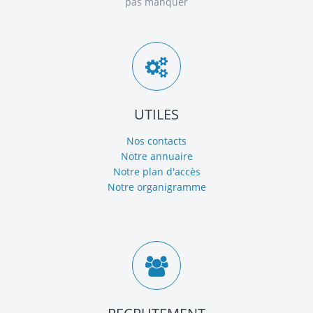
pas manquer
UTILES
Nos contacts
Notre annuaire
Notre plan d'accès
Notre organigramme