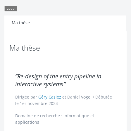
Loop
Ma thèse
Ma thèse
“Re-design of the entry pipeline in
interactive systems”
Dirigée par
Géry Casiez
et
Daniel Vogel
/ Débutée
le 1er novembre 2024
Domaine de recherche : Informatique et
applications