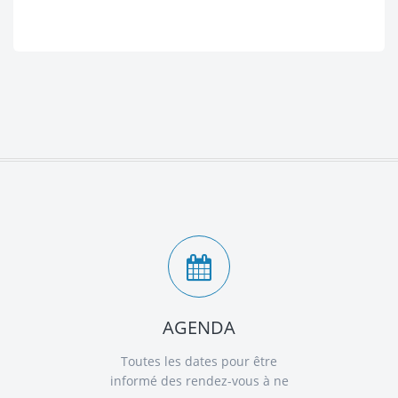
AGENDA
Toutes les dates pour être
informé des rendez-vous à ne