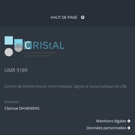
HAUT DE PAGE
UMR 9189
Centre de Recherche en Informatique, Signal et Automatique de Lille
Directrice
Clarisse DHAENENS
Mentions légales
Données personnelles