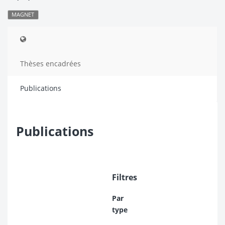
MAGNET
Thèses encadrées
Publications
Publications