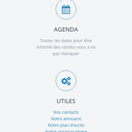
AGENDA
Toutes les dates pour être
informé des rendez-vous à ne
pas manquer
UTILES
Nos contacts
Notre annuaire
Notre plan d'accès
Notre organigramme