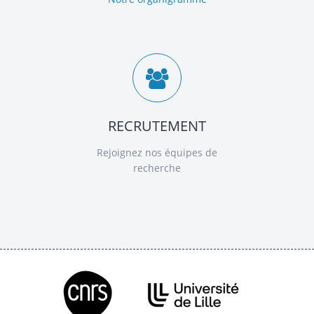
RECRUTEMENT
Rejoignez nos équipes de
recherche