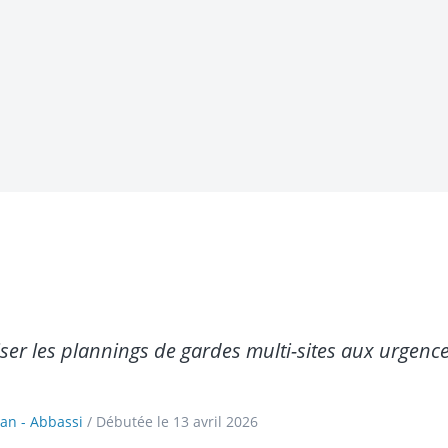
ser les plannings de gardes multi-sites aux urgence
an - Abbassi
/ Débutée le 13 avril 2026