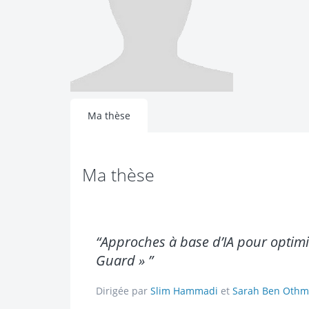
Ma thèse
Ma thèse
“Approches à base d’IA pour optimi
Guard » ”
Dirigée par
Slim Hammadi
et
Sarah Ben Othm