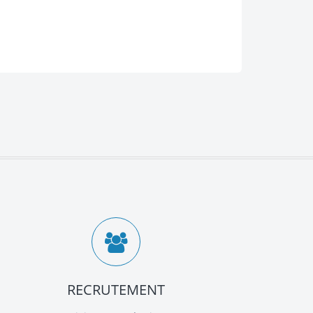
RECRUTEMENT