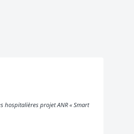
s hospitalières projet ANR « Smart