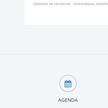
Domaine de recherche : Informatique, Autom
AGENDA