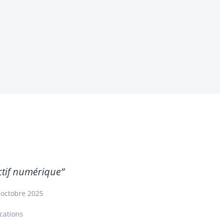
tif numérique”
 octobre 2025
cations