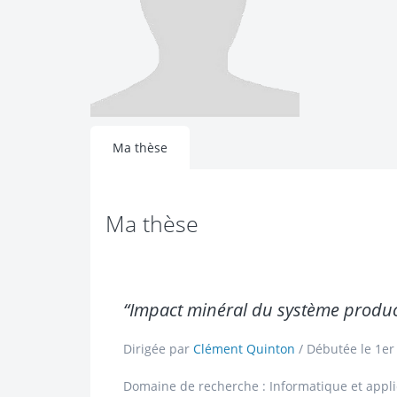
Ma thèse
Ma thèse
“Impact minéral du système produc
Dirigée par
Clément Quinton
/ Débutée le 1er
Domaine de recherche : Informatique et appli