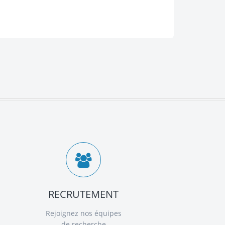
RECRUTEMENT
Rejoignez nos équipes
de recherche