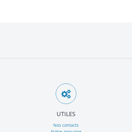
UTILES
Nos contacts
Notre annuaire