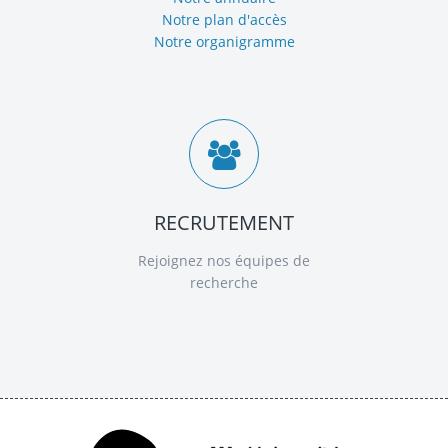
Notre plan d'accès
Notre organigramme
RECRUTEMENT
Rejoignez nos équipes de
recherche