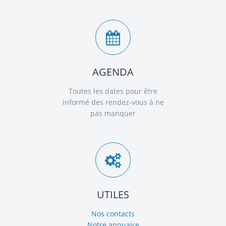
AGENDA
Toutes les dates pour être
informé des rendez-vous à ne
pas manquer
UTILES
Nos contacts
Notre annuaire