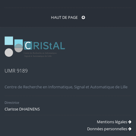
HAUT DE PAGE
UMR 9189
Centre de Recherche en Informatique, Signal et Automatique de Lille
Directrice
Clarisse DHAENENS
Mentions légales
Données personnelles