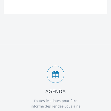
AGENDA
Toutes les dates pour être
informé des rendez-vous à ne