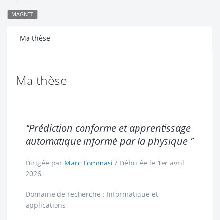
MAGNET
Ma thèse
Ma thèse
“Prédiction conforme et apprentissage
automatique informé par la physique ”
Dirigée par
Marc Tommasi
/ Débutée le 1er avril
2026
Domaine de recherche : Informatique et
applications