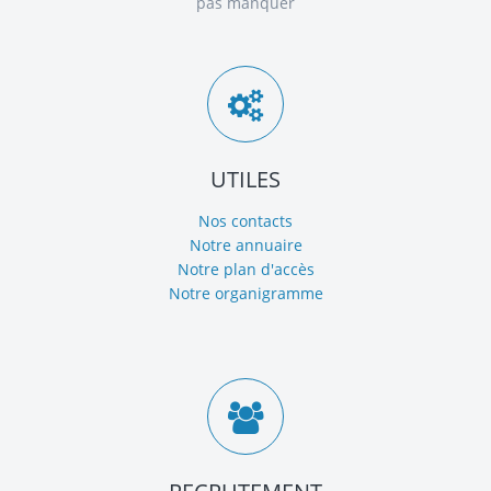
pas manquer
UTILES
Nos contacts
Notre annuaire
Notre plan d'accès
Notre organigramme