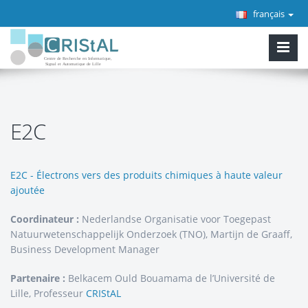
français
E2C
E2C - Électrons vers des produits chimiques à haute valeur
ajoutée
Coordinateur :
Nederlandse Organisatie voor Toegepast
Natuurwetenschappelijk Onderzoek (TNO), Martijn de Graaff,
Business Development Manager
Partenaire :
Belkacem Ould Bouamama de l’Université de
Lille, Professeur
CRIStAL