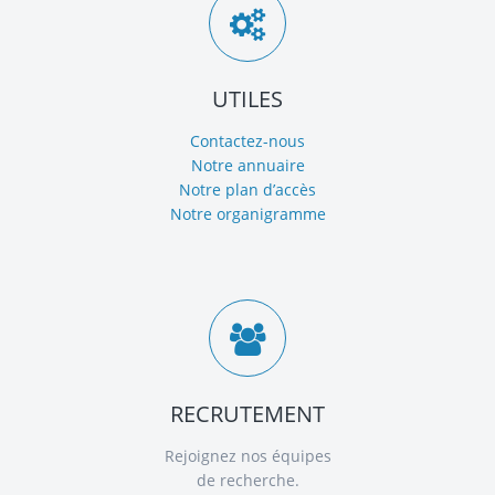
UTILES
Contactez-nous
Notre annuaire
Notre plan d’accès
Notre organigramme
RECRUTEMENT
Rejoignez nos équipes
de recherche.