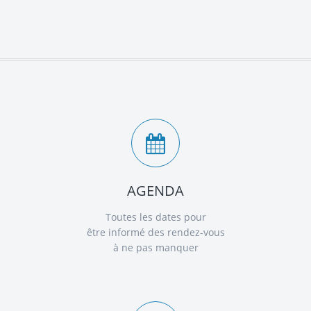
AGENDA
Toutes les dates pour
être informé des rendez-vous
à ne pas manquer