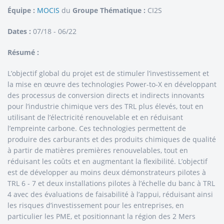
Équipe :
MOCIS
du
Groupe Thématique :
CI2S
Dates :
07/18 - 06/22
Résumé :
L’objectif global du projet est de stimuler l’investissement et
la mise en œuvre des technologies Power-to-X en développant
des processus de conversion directs et indirects innovants
pour l’industrie chimique vers des TRL plus élevés, tout en
utilisant de l’électricité renouvelable et en réduisant
l’empreinte carbone. Ces technologies permettent de
produire des carburants et des produits chimiques de qualité
à partir de matières premières renouvelables, tout en
réduisant les coûts et en augmentant la flexibilité. L’objectif
est de développer au moins deux démonstrateurs pilotes à
TRL 6 - 7 et deux installations pilotes à l’échelle du banc à TRL
4 avec des évaluations de faisabilité à l’appui, réduisant ainsi
les risques d’investissement pour les entreprises, en
particulier les PME, et positionnant la région des 2 Mers