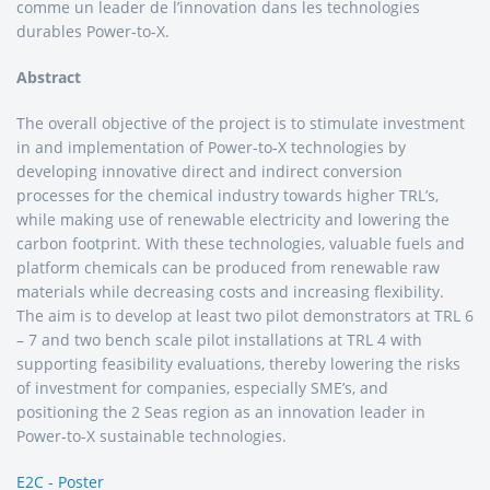
comme un leader de l’innovation dans les technologies
durables Power-to-X.
Abstract
The overall objective of the project is to stimulate investment
in and implementation of Power-to-X technologies by
developing innovative direct and indirect conversion
processes for the chemical industry towards higher TRL’s,
while making use of renewable electricity and lowering the
carbon footprint. With these technologies, valuable fuels and
platform chemicals can be produced from renewable raw
materials while decreasing costs and increasing flexibility.
The aim is to develop at least two pilot demonstrators at TRL 6
– 7 and two bench scale pilot installations at TRL 4 with
supporting feasibility evaluations, thereby lowering the risks
of investment for companies, especially SME’s, and
positioning the 2 Seas region as an innovation leader in
Power-to-X sustainable technologies.
E2C - Poster