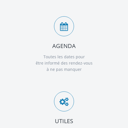
AGENDA
Toutes les dates pour
être informé des rendez-vous
à ne pas manquer
UTILES