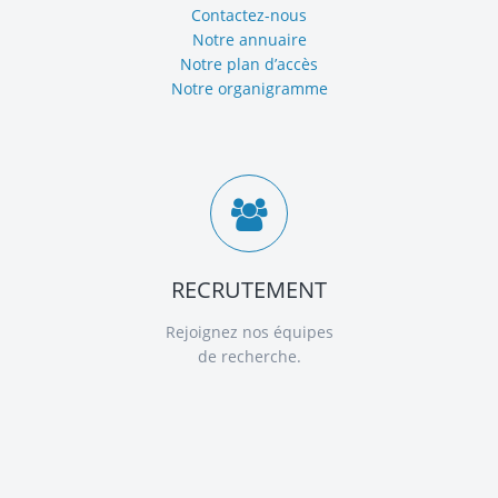
Contactez-nous
Notre annuaire
Notre plan d’accès
Notre organigramme
RECRUTEMENT
Rejoignez nos équipes
de recherche.