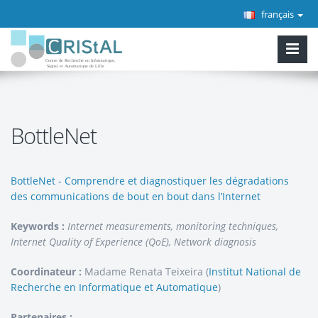
français
BottleNet
BottleNet - Comprendre et diagnostiquer les dégradations
des communications de bout en bout dans l’Internet
Keywords :
Internet measurements, monitoring techniques,
Internet Quality of Experience (QoE), Network diagnosis
Coordinateur :
Madame Renata Teixeira (
Institut National de
Recherche en Informatique et Automatique
)
Partenaires :