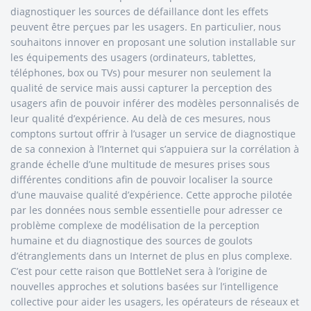
diagnostiquer les sources de défaillance dont les effets
peuvent être perçues par les usagers. En particulier, nous
souhaitons innover en proposant une solution installable sur
les équipements des usagers (ordinateurs, tablettes,
téléphones, box ou TVs) pour mesurer non seulement la
qualité de service mais aussi capturer la perception des
usagers afin de pouvoir inférer des modèles personnalisés de
leur qualité d’expérience. Au delà de ces mesures, nous
comptons surtout offrir à l’usager un service de diagnostique
de sa connexion à l’Internet qui s’appuiera sur la corrélation à
grande échelle d’une multitude de mesures prises sous
différentes conditions afin de pouvoir localiser la source
d’une mauvaise qualité d’expérience. Cette approche pilotée
par les données nous semble essentielle pour adresser ce
problème complexe de modélisation de la perception
humaine et du diagnostique des sources de goulots
d’étranglements dans un Internet de plus en plus complexe.
C’est pour cette raison que BottleNet sera à l’origine de
nouvelles approches et solutions basées sur l’intelligence
collective pour aider les usagers, les opérateurs de réseaux et