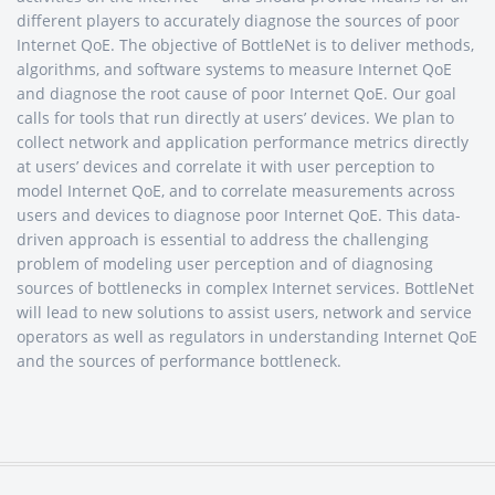
different players to accurately diagnose the sources of poor
Internet QoE. The objective of BottleNet is to deliver methods,
algorithms, and software systems to measure Internet QoE
and diagnose the root cause of poor Internet QoE. Our goal
calls for tools that run directly at users’ devices. We plan to
collect network and application performance metrics directly
at users’ devices and correlate it with user perception to
model Internet QoE, and to correlate measurements across
users and devices to diagnose poor Internet QoE. This data-
driven approach is essential to address the challenging
problem of modeling user perception and of diagnosing
sources of bottlenecks in complex Internet services. BottleNet
will lead to new solutions to assist users, network and service
operators as well as regulators in understanding Internet QoE
and the sources of performance bottleneck.