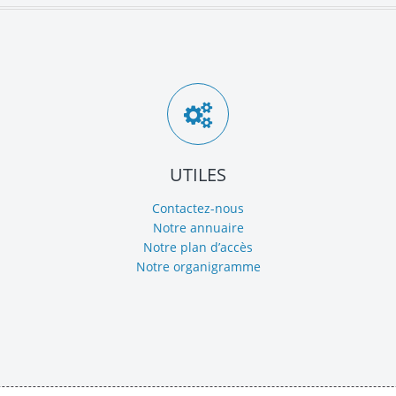
UTILES
Contactez-nous
Notre annuaire
Notre plan d’accès
Notre organigramme