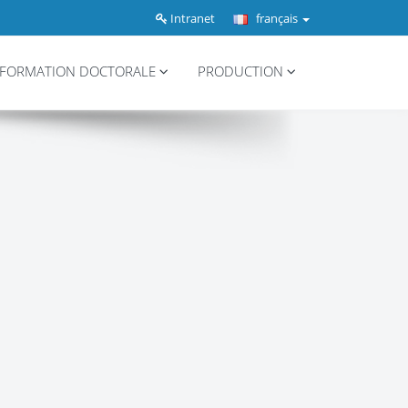
Intranet
français
FORMATION DOCTORALE
PRODUCTION