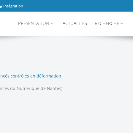
Intégration
PRÉSENTATION
ACTUALITÉS
RECHERCHE
ancés contrôlés en déformation
iences du Numérique de Nantes)