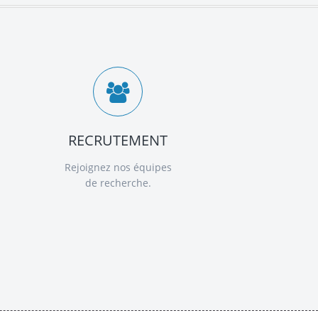
RECRUTEMENT
Rejoignez nos équipes
de recherche.