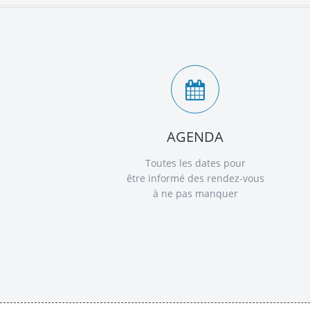
AGENDA
Toutes les dates pour
être informé des rendez-vous
à ne pas manquer