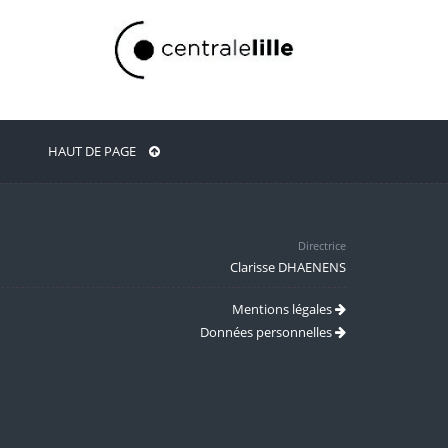
HAUT DE PAGE
Directrice
Clarisse DHAENENS
Mentions légales
Données personnelles