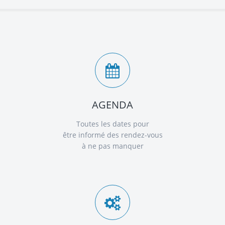
AGENDA
Toutes les dates pour
être informé des rendez-vous
à ne pas manquer