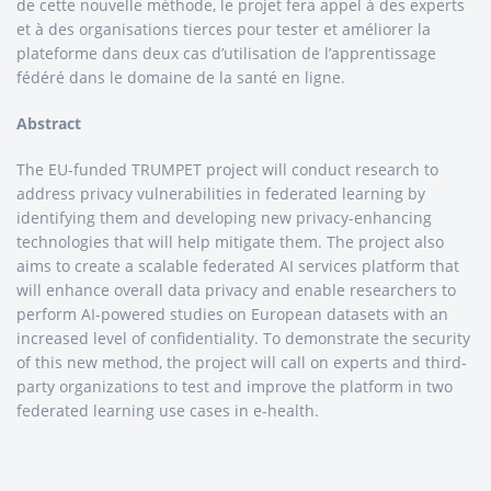
de cette nouvelle méthode, le projet fera appel à des experts
et à des organisations tierces pour tester et améliorer la
plateforme dans deux cas d’utilisation de l’apprentissage
fédéré dans le domaine de la santé en ligne.
Abstract
The EU-funded TRUMPET project will conduct research to
address privacy vulnerabilities in federated learning by
identifying them and developing new privacy-enhancing
technologies that will help mitigate them. The project also
aims to create a scalable federated AI services platform that
will enhance overall data privacy and enable researchers to
perform AI-powered studies on European datasets with an
increased level of confidentiality. To demonstrate the security
of this new method, the project will call on experts and third-
party organizations to test and improve the platform in two
federated learning use cases in e-health.