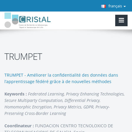
français
TRUMPET
TRUMPET - Améliorer la confidentialité des données dans
l’apprentissage fédéré grâce à de nouvelles méthodes
Keywords :
Federated Learning, Privacy Enhancing Technologies,
Secure Multiparty Computation, Differential Privacy,
Homomorphic Encryption, Privacy Metrics, GDPR, Privacy-
Preserving Cross-Border Learning
Coordinateur :
FUNDACION CENTRO TECNOLOXICO DE