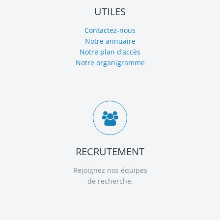
UTILES
Contactez-nous
Notre annuaire
Notre plan d’accès
Notre organigramme
RECRUTEMENT
Rejoignez nos équipes
de recherche.