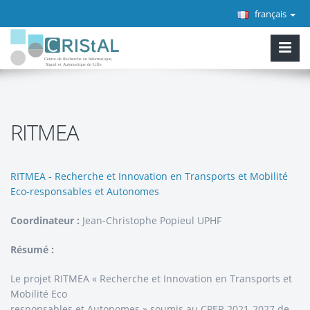
français
RITMEA
RITMEA - Recherche et Innovation en Transports et Mobilité
Eco-responsables et Autonomes
Coordinateur :
Jean-Christophe Popieul UPHF
Résumé :
Le projet RITMEA « Recherche et Innovation en Transports et
Mobilité Eco
responsables et Autonomes » soumis au CPER 2021-2027 de