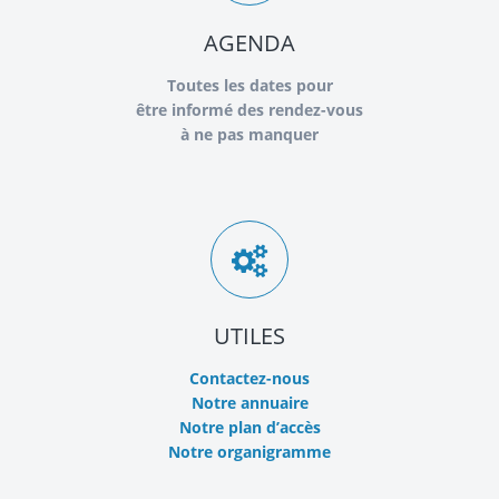
AGENDA
Toutes les dates pour
être informé des rendez-vous
à ne pas manquer
UTILES
Contactez-nous
Notre annuaire
Notre plan d’accès
Notre organigramme