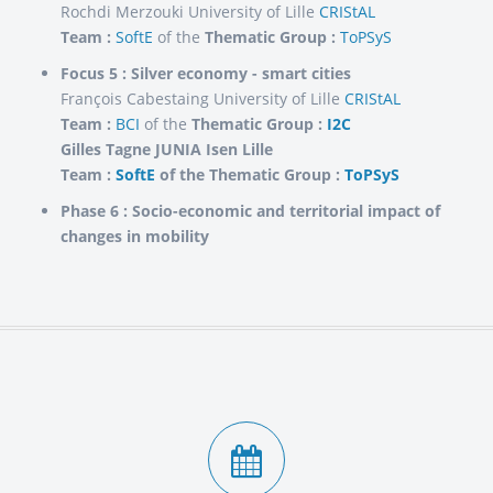
Rochdi Merzouki University of Lille
CRIStAL
Team :
SoftE
of the
Thematic Group :
ToPSyS
Focus 5 : Silver economy - smart cities
François Cabestaing University of Lille
CRIStAL
Team :
BCI
of the
Thematic Group :
I2C
Gilles Tagne JUNIA Isen Lille
Team :
SoftE
of the
Thematic Group :
ToPSyS
Phase 6 : Socio-economic and territorial impact of
changes in mobility