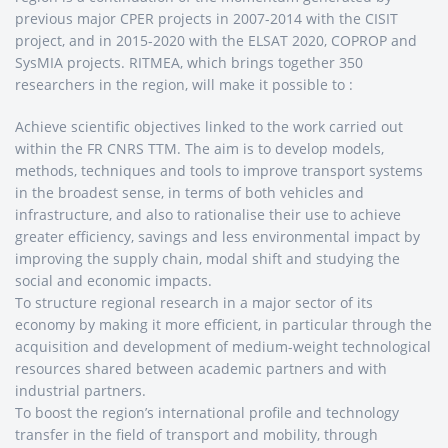
previous major CPER projects in 2007-2014 with the CISIT
project, and in 2015-2020 with the ELSAT 2020, COPROP and
SysMIA projects. RITMEA, which brings together 350
researchers in the region, will make it possible to :
Achieve scientific objectives linked to the work carried out
within the FR CNRS TTM. The aim is to develop models,
methods, techniques and tools to improve transport systems
in the broadest sense, in terms of both vehicles and
infrastructure, and also to rationalise their use to achieve
greater efficiency, savings and less environmental impact by
improving the supply chain, modal shift and studying the
social and economic impacts.
To structure regional research in a major sector of its
economy by making it more efficient, in particular through the
acquisition and development of medium-weight technological
resources shared between academic partners and with
industrial partners.
To boost the region’s international profile and technology
transfer in the field of transport and mobility, through