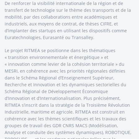
De renforcer la visibilité internationale de la région et de
transfert de technologie sur le thème des transports et de la
mobilité, par des collaborations entre académiques et
industriels, aux moyens de contrat, de thèses CIFRE, et
d’implanter des startups en utilisant les dispositifs comme
Euratechnologies, Eurasanté ou Transalley.
Le projet RITMEA se positionne dans les thématiques
« transition environnementale et énergétique » et
« innovation comme levier de la cohésion territoriale » du
MESRI, en cohérence avec les priorités régionales définies
dans le Schéma Régional d’Enseignement Supérieur,
Recherche et Innovation et les dynamiques sectorielles du
Schéma Régional de Développement Économique
d’Innovation et d’Internationalisation. Plus précisément,
RITMEA s’inscrit dans la stratégie de la Troisième Révolution
Industrielle, maritime et agricole. RITMEA est construit en
cohérence avec les thèmes scientifiques et les travaux des
groupes de travail des GDR CNRS MACS (Modélisation,
Analyse et conduite des systèmes dynamiques), ROBOTIQUE,