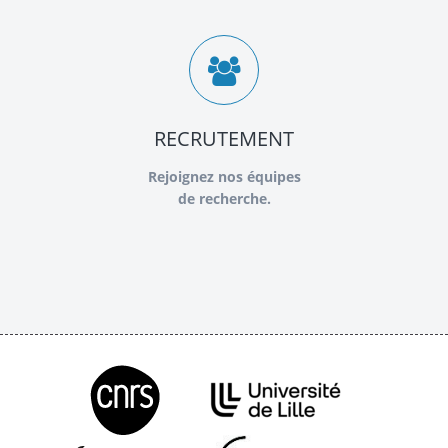
RECRUTEMENT
Rejoignez nos équipes
de recherche.