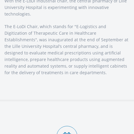
With the E-LoDi industrial chair, the central pharmacy of Lille
University Hospital is experimenting with innovative
technologies.
The E-LoDi Chair, which stands for "E-Logistics and
Digitization of Therapeutic Care in Healthcare
Establishments", was inaugurated at the end of September at
the Lille University Hospital’s central pharmacy, and is
designed to evaluate medical prescriptions using artificial
intelligence, prepare healthcare products using augmented
reality and automated systems, or supply intelligent cabinets
for the delivery of treatments in care departments.