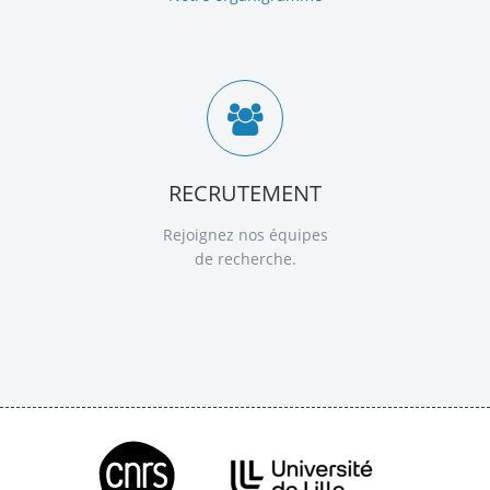
RECRUTEMENT
Rejoignez nos équipes
de recherche.