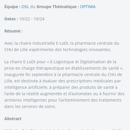
Équipe :
OSL
du
Groupe Thématique :
OPTIMA
.
Dates :
10/22 - 10/24
Résumé :
Avec la chaire industrielle E-LoDi, la pharmacie centrale du
CHU de Lille expérimente des technologies innovantes.
La chaire E-LoDi pour « E-Logistique et Digitalisation de la
prise en charge thérapeutique en établissements de santé »,
inaugurée fin septembre à la pharmacie centrale du CHU de
Lille, est destinée à évaluer des prescriptions médicales par
intelligence artificielle, à préparer des produits de santé à
l’aide de la réalité augmentée et d’automates ou à fournir des
armoires intelligentes pour l’acheminement des traitements
dans les services de soins.
Abstract