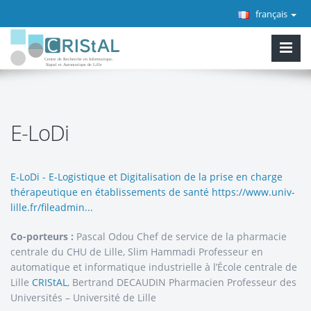
français
E-LoDi
E-LoDi - E-Logistique et Digitalisation de la prise en charge
thérapeutique en établissements de santé
https://www.univ-
lille.fr/fileadmin...
Co-porteurs :
Pascal Odou Chef de service de la pharmacie
centrale du CHU de Lille, Slim Hammadi Professeur en
automatique et informatique industrielle à l’École centrale de
Lille
CRIStAL
, Bertrand DECAUDIN Pharmacien Professeur des
Universités – Université de Lille