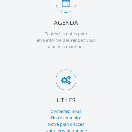
AGENDA
Toutes les dates pour
être informé des rendez-vous
à ne pas manquer
UTILES
Contactez-nous
Notre annuaire
Notre plan d’accès
Notre organigramme