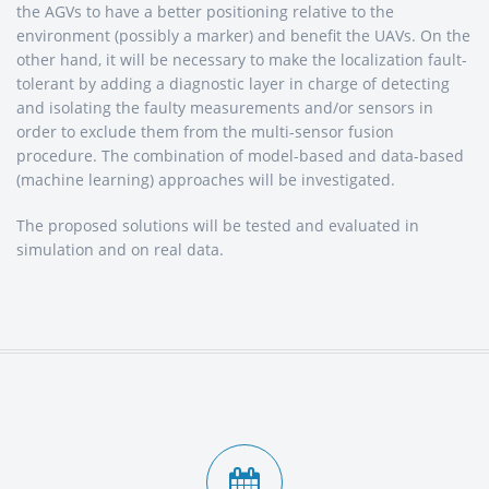
the AGVs to have a better positioning relative to the
environment (possibly a marker) and benefit the UAVs. On the
other hand, it will be necessary to make the localization fault-
tolerant by adding a diagnostic layer in charge of detecting
and isolating the faulty measurements and/or sensors in
order to exclude them from the multi-sensor fusion
procedure. The combination of model-based and data-based
(machine learning) approaches will be investigated.
The proposed solutions will be tested and evaluated in
simulation and on real data.