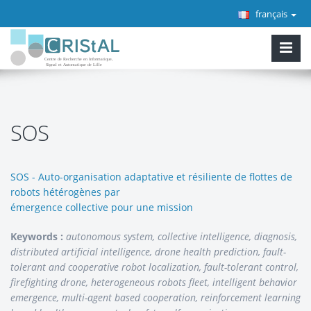
français
SOS
SOS - Auto-organisation adaptative et résiliente de flottes de
robots hétérogènes par
émergence collective pour une mission
Keywords :
autonomous system, collective intelligence, diagnosis,
distributed artificial intelligence, drone health prediction, fault-
tolerant and cooperative robot localization, fault-tolerant control,
firefighting drone, heterogeneous robots fleet, intelligent behavior
emergence, multi-agent based cooperation, reinforcement learning