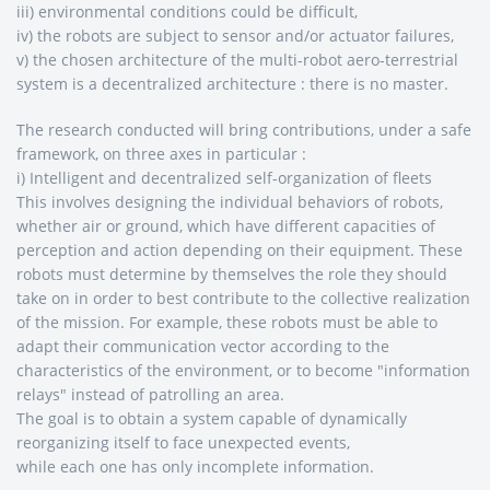
iii) environmental conditions could be difficult,
iv) the robots are subject to sensor and/or actuator failures,
v) the chosen architecture of the multi-robot aero-terrestrial
system is a decentralized architecture : there is no master.
The research conducted will bring contributions, under a safe
framework, on three axes in particular :
i) Intelligent and decentralized self-organization of fleets
This involves designing the individual behaviors of robots,
whether air or ground, which have different capacities of
perception and action depending on their equipment. These
robots must determine by themselves the role they should
take on in order to best contribute to the collective realization
of the mission. For example, these robots must be able to
adapt their communication vector according to the
characteristics of the environment, or to become "information
relays" instead of patrolling an area.
The goal is to obtain a system capable of dynamically
reorganizing itself to face unexpected events,
while each one has only incomplete information.