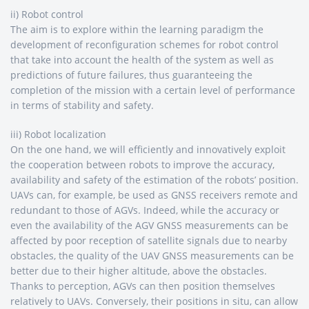
ii) Robot control
The aim is to explore within the learning paradigm the
development of reconfiguration schemes for robot control
that take into account the health of the system as well as
predictions of future failures, thus guaranteeing the
completion of the mission with a certain level of performance
in terms of stability and safety.
iii) Robot localization
On the one hand, we will efficiently and innovatively exploit
the cooperation between robots to improve the accuracy,
availability and safety of the estimation of the robots’ position.
UAVs can, for example, be used as GNSS receivers remote and
redundant to those of AGVs. Indeed, while the accuracy or
even the availability of the AGV GNSS measurements can be
affected by poor reception of satellite signals due to nearby
obstacles, the quality of the UAV GNSS measurements can be
better due to their higher altitude, above the obstacles.
Thanks to perception, AGVs can then position themselves
relatively to UAVs. Conversely, their positions in situ, can allow