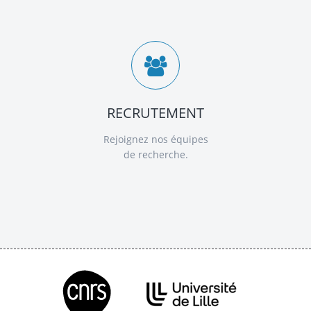
RECRUTEMENT
Rejoignez nos équipes
de recherche.