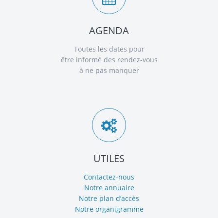
AGENDA
Toutes les dates pour
être informé des rendez-vous
à ne pas manquer
UTILES
Contactez-nous
Notre annuaire
Notre plan d’accès
Notre organigramme