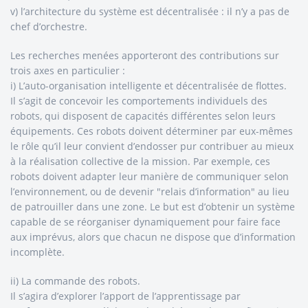
v) l’architecture du système est décentralisée : il n’y a pas de
chef d’orchestre.
Les recherches menées apporteront des contributions sur
trois axes en particulier :
i) L’auto-organisation intelligente et décentralisée de flottes.
Il s’agit de concevoir les comportements individuels des
robots, qui disposent de capacités différentes selon leurs
équipements. Ces robots doivent déterminer par eux-mêmes
le rôle qu’il leur convient d’endosser pur contribuer au mieux
à la réalisation collective de la mission. Par exemple, ces
robots doivent adapter leur manière de communiquer selon
l’environnement, ou de devenir "relais d’information" au lieu
de patrouiller dans une zone. Le but est d’obtenir un système
capable de se réorganiser dynamiquement pour faire face
aux imprévus, alors que chacun ne dispose que d’information
incomplète.
ii) La commande des robots.
Il s’agira d’explorer l’apport de l’apprentissage par