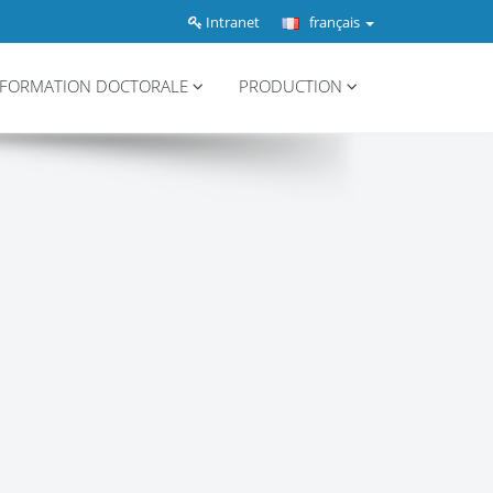
Intranet
français
FORMATION DOCTORALE
PRODUCTION