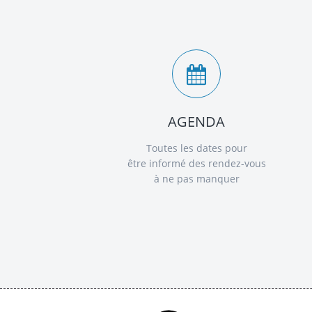
AGENDA
Toutes les dates pour
être informé des rendez-vous
à ne pas manquer