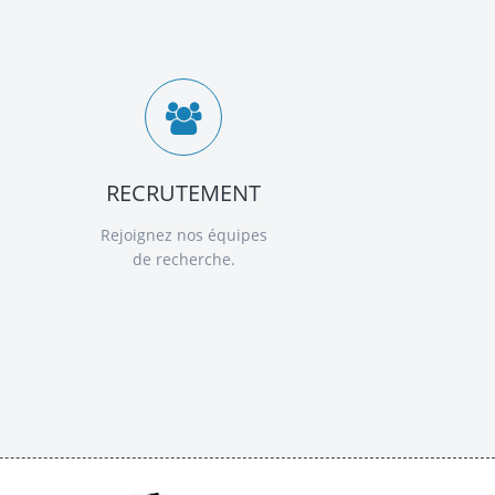
RECRUTEMENT
Rejoignez nos équipes
de recherche.