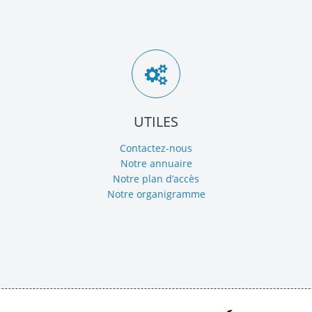
UTILES
Contactez-nous
Notre annuaire
Notre plan d’accès
Notre organigramme