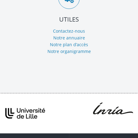
UTILES
Contactez-nous
Notre annuaire
Notre plan d’accès
Notre organigramme