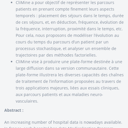
CliMine a pour objectif de représenter les parcours
patients en prenant compte finement leurs aspects
temporels : placement des séjours dans le temps, durée
de ces séjours, et, en déduction, fréquence, évolution de
la fréquence, interruption, proximité dans le temps, etc.
Pour cela, nous proposons de modéliser l’évolution au
cours du temps du parcours d’un patient par un
processus stochastique, et analyser un ensemble de
trajectoires par des méthodes factorielles.
CliMine vise à produire une plate-forme destinée à une
large diffusion dans sa version communautaire. Cette
plate-forme illustrera les diverses capacités des chaînes
de traitement de l’information proposées au travers de
trois applications majeures, liées aux essais cliniques,
aux parcours patients et aux maladies neuro-
vasculaires.
Abstract :
An increasing number of hospital data is nowadays available.