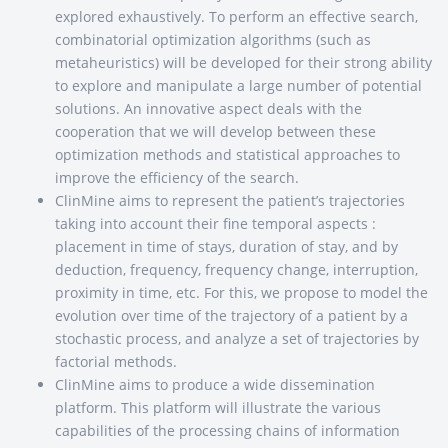
explored exhaustively. To perform an effective search,
combinatorial optimization algorithms (such as
metaheuristics) will be developed for their strong ability
to explore and manipulate a large number of potential
solutions. An innovative aspect deals with the
cooperation that we will develop between these
optimization methods and statistical approaches to
improve the efficiency of the search.
ClinMine aims to represent the patient’s trajectories
taking into account their fine temporal aspects :
placement in time of stays, duration of stay, and by
deduction, frequency, frequency change, interruption,
proximity in time, etc. For this, we propose to model the
evolution over time of the trajectory of a patient by a
stochastic process, and analyze a set of trajectories by
factorial methods.
ClinMine aims to produce a wide dissemination
platform. This platform will illustrate the various
capabilities of the processing chains of information