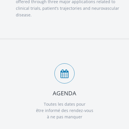
offered through three major applications related to
clinical trials, patient’s trajectories and neurovascular
disease.
AGENDA
Toutes les dates pour
être informé des rendez-vous
à ne pas manquer