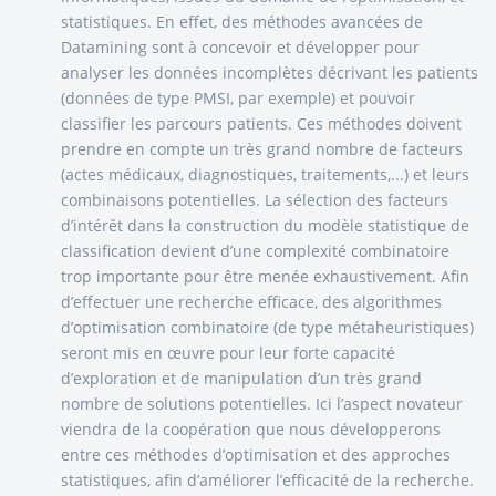
statistiques. En effet, des méthodes avancées de
Datamining sont à concevoir et développer pour
analyser les données incomplètes décrivant les patients
(données de type PMSI, par exemple) et pouvoir
classifier les parcours patients. Ces méthodes doivent
prendre en compte un très grand nombre de facteurs
(actes médicaux, diagnostiques, traitements,...) et leurs
combinaisons potentielles. La sélection des facteurs
d’intérêt dans la construction du modèle statistique de
classification devient d’une complexité combinatoire
trop importante pour être menée exhaustivement. Afin
d’effectuer une recherche efficace, des algorithmes
d’optimisation combinatoire (de type métaheuristiques)
seront mis en œuvre pour leur forte capacité
d’exploration et de manipulation d’un très grand
nombre de solutions potentielles. Ici l’aspect novateur
viendra de la coopération que nous développerons
entre ces méthodes d’optimisation et des approches
statistiques, afin d’améliorer l’efficacité de la recherche.