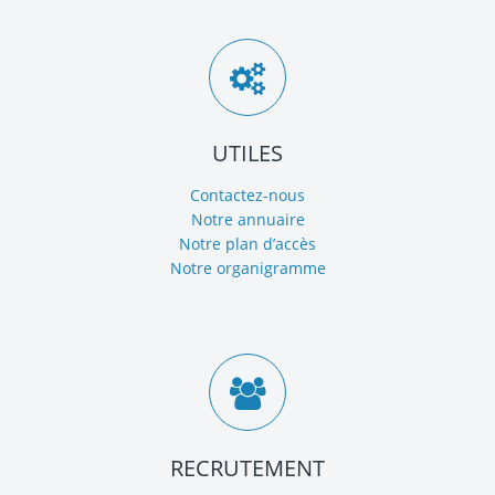
UTILES
Contactez-nous
Notre annuaire
Notre plan d’accès
Notre organigramme
RECRUTEMENT