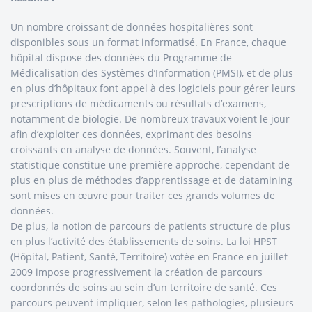
Un nombre croissant de données hospitalières sont
disponibles sous un format informatisé. En France, chaque
hôpital dispose des données du Programme de
Médicalisation des Systèmes d’Information (PMSI), et de plus
en plus d’hôpitaux font appel à des logiciels pour gérer leurs
prescriptions de médicaments ou résultats d’examens,
notamment de biologie. De nombreux travaux voient le jour
afin d’exploiter ces données, exprimant des besoins
croissants en analyse de données. Souvent, l’analyse
statistique constitue une première approche, cependant de
plus en plus de méthodes d’apprentissage et de datamining
sont mises en œuvre pour traiter ces grands volumes de
données.
De plus, la notion de parcours de patients structure de plus
en plus l’activité des établissements de soins. La loi HPST
(Hôpital, Patient, Santé, Territoire) votée en France en juillet
2009 impose progressivement la création de parcours
coordonnés de soins au sein d’un territoire de santé. Ces
parcours peuvent impliquer, selon les pathologies, plusieurs