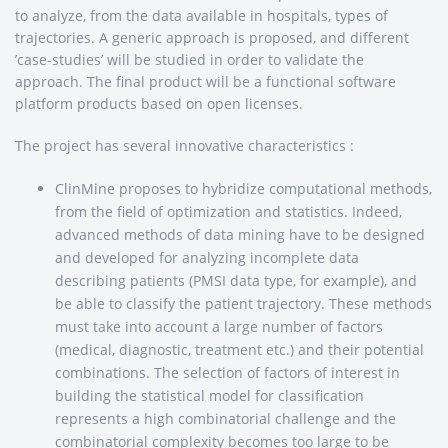
to analyze, from the data available in hospitals, types of
trajectories. A generic approach is proposed, and different
’case-studies’ will be studied in order to validate the
approach. The final product will be a functional software
platform products based on open licenses.
The project has several innovative characteristics :
ClinMine proposes to hybridize computational methods,
from the field of optimization and statistics. Indeed,
advanced methods of data mining have to be designed
and developed for analyzing incomplete data
describing patients (PMSI data type, for example), and
be able to classify the patient trajectory. These methods
must take into account a large number of factors
(medical, diagnostic, treatment etc.) and their potential
combinations. The selection of factors of interest in
building the statistical model for classification
represents a high combinatorial challenge and the
combinatorial complexity becomes too large to be