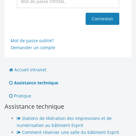
Mot de passe oublié?
Demander un compte
Accueil intranet
Assistance technique
Pratique
Assistance technique
Stations de libération des impressions et de
numérisation au bâtiment Esprit
Comment réserver une salle du bâtiment Esprit