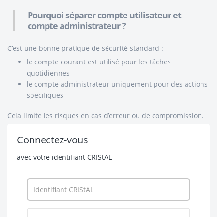
Pourquoi séparer compte utilisateur et
compte administrateur ?
C’est une bonne pratique de sécurité standard :
le compte courant est utilisé pour les tâches
quotidiennes
le compte administrateur uniquement pour des actions
spécifiques
Cela limite les risques en cas d’erreur ou de compromission.
Connectez-vous
avec votre identifiant CRIStAL