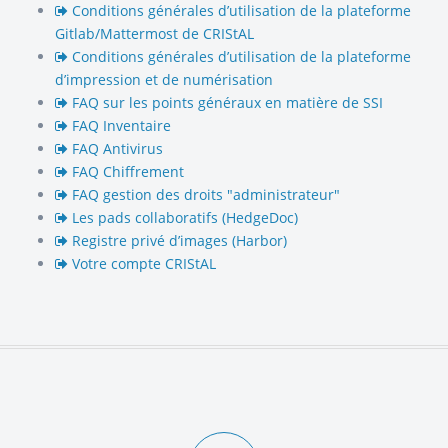
Conditions générales d’utilisation de la plateforme
Gitlab/Mattermost de CRIStAL
Conditions générales d’utilisation de la plateforme
d’impression et de numérisation
FAQ sur les points généraux en matière de SSI
FAQ Inventaire
FAQ Antivirus
FAQ Chiffrement
FAQ gestion des droits "administrateur"
Les pads collaboratifs (HedgeDoc)
Registre privé d’images (Harbor)
Votre compte CRIStAL