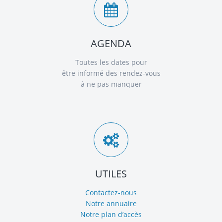
AGENDA
Toutes les dates pour
être informé des rendez-vous
à ne pas manquer
UTILES
Contactez-nous
Notre annuaire
Notre plan d’accès