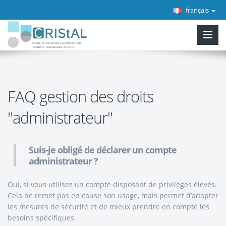
français
FAQ gestion des droits
"administrateur"
Suis-je obligé de déclarer un compte
administrateur ?
Oui, si vous utilisez un compte disposant de privilèges élevés.
Cela ne remet pas en cause son usage, mais permet d’adapter
les mesures de sécurité et de mieux prendre en compte les
besoins spécifiques.