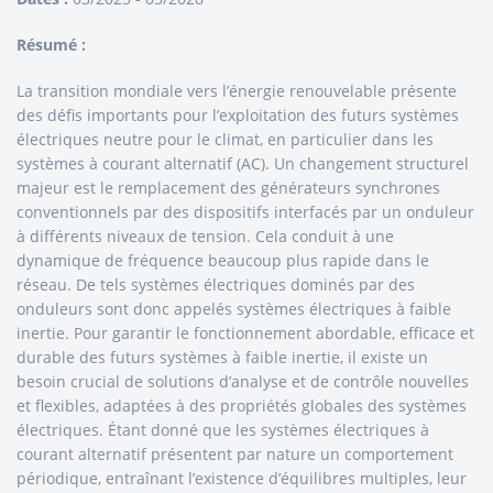
Résumé :
La transition mondiale vers l’énergie renouvelable présente
des défis importants pour l’exploitation des futurs systèmes
électriques neutre pour le climat, en particulier dans les
systèmes à courant alternatif (AC). Un changement structurel
majeur est le remplacement des générateurs synchrones
conventionnels par des dispositifs interfacés par un onduleur
à différents niveaux de tension. Cela conduit à une
dynamique de fréquence beaucoup plus rapide dans le
réseau. De tels systèmes électriques dominés par des
onduleurs sont donc appelés systèmes électriques à faible
inertie. Pour garantir le fonctionnement abordable, efficace et
durable des futurs systèmes à faible inertie, il existe un
besoin crucial de solutions d’analyse et de contrôle nouvelles
et flexibles, adaptées à des propriétés globales des systèmes
électriques. Étant donné que les systèmes électriques à
courant alternatif présentent par nature un comportement
périodique, entraînant l’existence d’équilibres multiples, leur