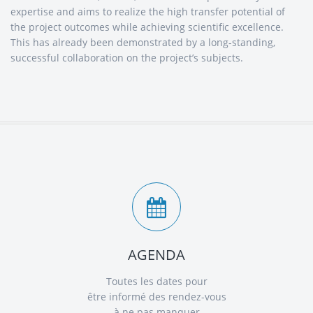
expertise and aims to realize the high transfer potential of
the project outcomes while achieving scientific excellence.
This has already been demonstrated by a long-standing,
successful collaboration on the project’s subjects.
AGENDA
Toutes les dates pour
être informé des rendez-vous
à ne pas manquer