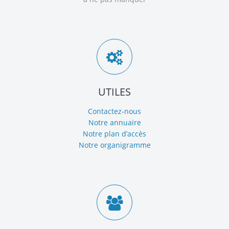
UTILES
Contactez-nous
Notre annuaire
Notre plan d’accès
Notre organigramme