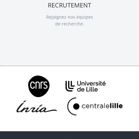
RECRUTEMENT
Rejoignez nos équipes
de recherche.