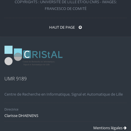
COPYRIGHTS : UNIVERSITÉ DE LILLE ET/OU CNRS - IMAGES:
FRANCESCO DE COMITÉ
HAUT DE PAGE
UMR 9189
Centre de Recherche en Informatique, Signal et Automatique de Lille
Directrice
Clarisse DHAENENS
Mentions légales