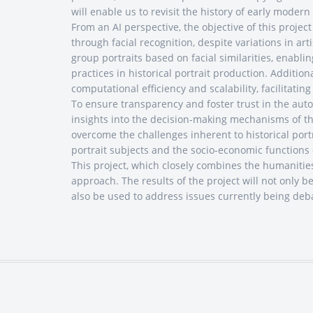
will enable us to revisit the history of early moder
From an AI perspective, the objective of this projec
through facial recognition, despite variations in ar
group portraits based on facial similarities, enablin
practices in historical portrait production. Additi
computational efficiency and scalability, facilitatin
To ensure transparency and foster trust in the auto
insights into the decision-making mechanisms of th
overcome the challenges inherent to historical portr
portrait subjects and the socio-economic functions 
This project, which closely combines the humanitie
approach. The results of the project will not only be
also be used to address issues currently being debat