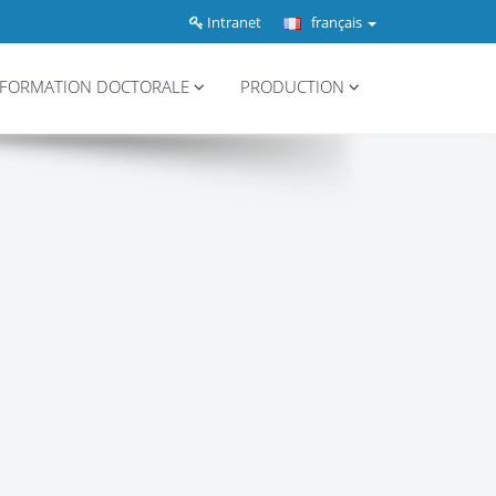
Intranet
français
FORMATION DOCTORALE
PRODUCTION