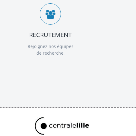
RECRUTEMENT
Rejoignez nos équipes
de recherche.