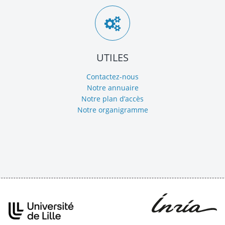
UTILES
Contactez-nous
Notre annuaire
Notre plan d’accès
Notre organigramme