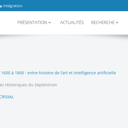
Intégration
PRÉSENTATION
ACTUALITÉS
RECHERCHE
00 à 1800 : entre histoire de l’art et intelligence artificielle
es Historiques du Septentrion
CRIStAL