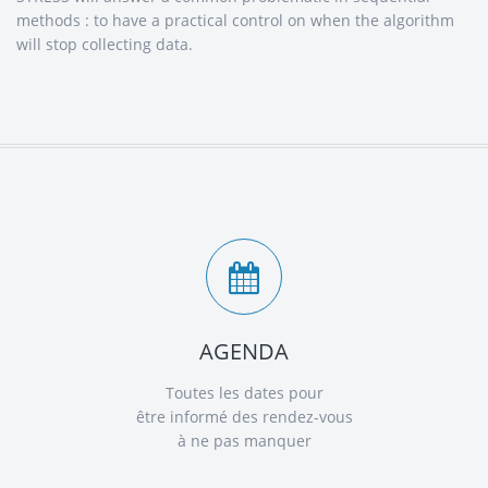
methods : to have a practical control on when the algorithm
will stop collecting data.
AGENDA
Toutes les dates pour
être informé des rendez-vous
à ne pas manquer