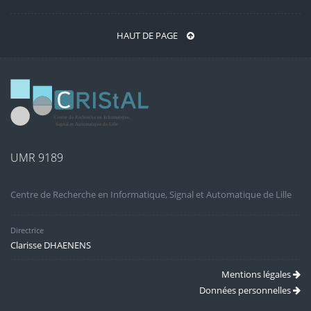
HAUT DE PAGE
UMR 9189
Centre de Recherche en Informatique, Signal et Automatique de Lille
Directrice
Clarisse DHAENENS
Mentions légales
Données personnelles