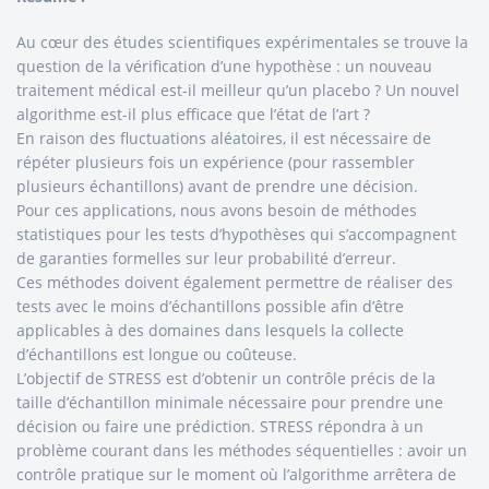
Au cœur des études scientifiques expérimentales se trouve la
question de la vérification d’une hypothèse : un nouveau
traitement médical est-il meilleur qu’un placebo ? Un nouvel
algorithme est-il plus efficace que l’état de l’art ?
En raison des fluctuations aléatoires, il est nécessaire de
répéter plusieurs fois un expérience (pour rassembler
plusieurs échantillons) avant de prendre une décision.
Pour ces applications, nous avons besoin de méthodes
statistiques pour les tests d’hypothèses qui s’accompagnent
de garanties formelles sur leur probabilité d’erreur.
Ces méthodes doivent également permettre de réaliser des
tests avec le moins d’échantillons possible afin d’être
applicables à des domaines dans lesquels la collecte
d’échantillons est longue ou coûteuse.
L’objectif de STRESS est d’obtenir un contrôle précis de la
taille d’échantillon minimale nécessaire pour prendre une
décision ou faire une prédiction. STRESS répondra à un
problème courant dans les méthodes séquentielles : avoir un
contrôle pratique sur le moment où l’algorithme arrêtera de