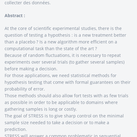
collecter des données.
Abstract :
At the core of scientific experimental studies, there is the
question of testing a hypothesis : is a new treatment better
than a placebo ? Is a new algorithm more efficient on a
computational task than the state of the art ?
Because of random fluctuations, it is necessary to repeat
experiments over several trials (to gather several samples)
before making a decision.
For those applications, we need statistical methods for
hypothesis testing that come with formal guarantees on their
probability of error.
Those methods should also allow fort tests with as few trials
as possible in order to be applicable to domains where
gathering samples is long or costly.
The goal of STRESS is to give sharp control on the minimal
sample size needed to take a decision or to make a
prediction.
STRESS will answer a common problematic in sequential