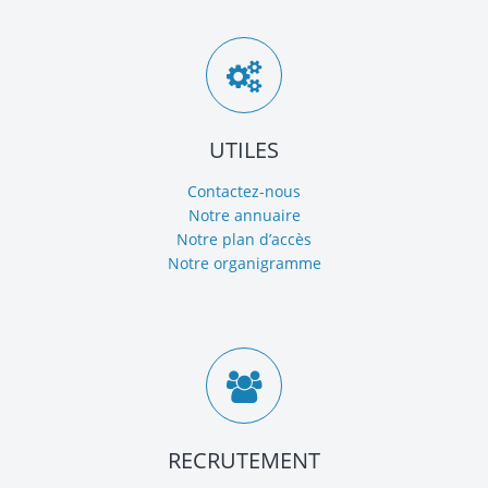
UTILES
Contactez-nous
Notre annuaire
Notre plan d’accès
Notre organigramme
RECRUTEMENT