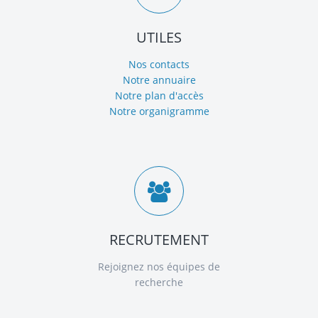
UTILES
Nos contacts
Notre annuaire
Notre plan d'accès
Notre organigramme
RECRUTEMENT
Rejoignez nos équipes de
recherche