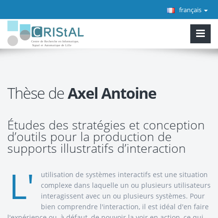
français
Thèse de
Axel Antoine
Études des stratégies et conception
d’outils pour la production de
supports illustratifs d’interaction
L'
utilisation de systèmes interactifs est une situation
complexe dans laquelle un ou plusieurs utilisateurs
interagissent avec un ou plusieurs systèmes. Pour
bien comprendre l'interaction, il est idéal d'en faire
l'expérience ou, à défaut, de pouvoir la voir en action, ce qui