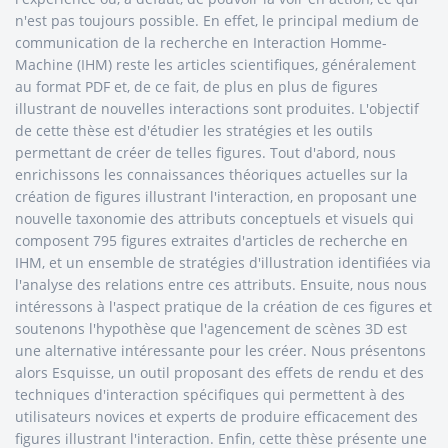
n'est pas toujours possible. En effet, le principal medium de
communication de la recherche en Interaction Homme-
Machine (IHM) reste les articles scientifiques, généralement
au format PDF et, de ce fait, de plus en plus de figures
illustrant de nouvelles interactions sont produites. L'objectif
de cette thèse est d'étudier les stratégies et les outils
permettant de créer de telles figures. Tout d'abord, nous
enrichissons les connaissances théoriques actuelles sur la
création de figures illustrant l'interaction, en proposant une
nouvelle taxonomie des attributs conceptuels et visuels qui
composent 795 figures extraites d'articles de recherche en
IHM, et un ensemble de stratégies d'illustration identifiées via
l'analyse des relations entre ces attributs. Ensuite, nous nous
intéressons à l'aspect pratique de la création de ces figures et
soutenons l'hypothèse que l'agencement de scènes 3D est
une alternative intéressante pour les créer. Nous présentons
alors Esquisse, un outil proposant des effets de rendu et des
techniques d'interaction spécifiques qui permettent à des
utilisateurs novices et experts de produire efficacement des
figures illustrant l'interaction. Enfin, cette thèse présente une