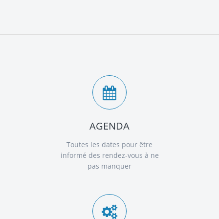
AGENDA
Toutes les dates pour être
informé des rendez-vous à ne
pas manquer