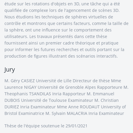
étude sur les rotations d'objets en 3D, une tâche qui a été
qualifiée de complexe lors de l'agencement de scènes 3D.
Nous étudions les techniques de sphères virtuelles de
contrôle et montrons que certains facteurs, comme la taille de
la sphère, ont une influence sur le comportement des
utilisateurs. Les travaux présentés dans cette thèse
fournissent ainsi un premier cadre théorique et pratique
pour informer les futures recherches et outils portant sur la
production de figures illustrant des scénarios interactifs.
Jury
M. Géry CASIEZ Université de Lille Directeur de thèse Mme
Laurence NIGAY Université de Grenoble Alpes Rapporteure M.
Theophanis TSANDILAS Inria Rapporteur M. Emmanuel
DUBOIS Université de Toulouse Examinateur M. Christian
DURIEZ Inria Examinateur Mme Anne ROUDAUT University of
Bristol Examinatrice M. Sylvain MALACRIA Inria Examinateur
Thèse de l'équipe
soutenue le 29/01/2021